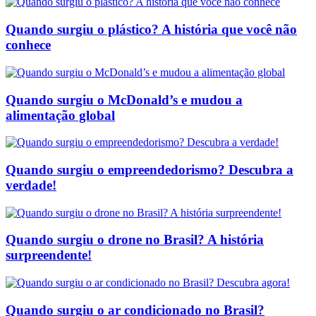
Quando surgiu o plástico? A história que você não
conhece
Quando surgiu o McDonald’s e mudou a
alimentação global
Quando surgiu o empreendedorismo? Descubra a
verdade!
Quando surgiu o drone no Brasil? A história
surpreendente!
Quando surgiu o ar condicionado no Brasil?