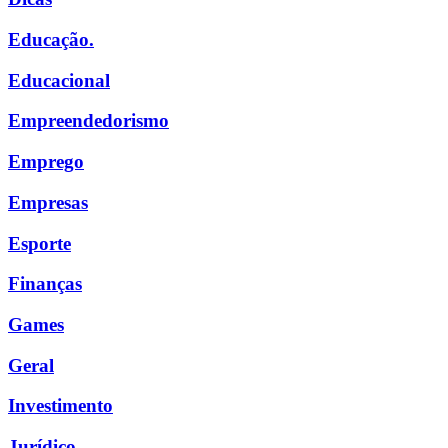
Educação.
Educacional
Empreendedorismo
Emprego
Empresas
Esporte
Finanças
Games
Geral
Investimento
Jurídico