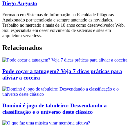
Diego Augusto
Formado em Sistemas de Informação na Faculdade Pitágoras.
Apaixonado por tecnologia e sempre antenado as novidades.
Trabalho no mercado a mais de 10 anos como desenvolvedor Web.
Sou especialista em desenvolvimento de sistemas e sites em
arquitetura serverless.
Relacionados
Pode coçar a tatuagem? Veja 7 dicas práticas para
aliviar a coceira
Dominó é jogo de tabuleiro: Desvendando a
classificação e o universo deste clássico