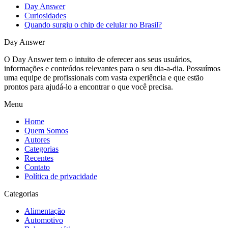
Day Answer
Curiosidades
Quando surgiu o chip de celular no Brasil?
Day Answer
O Day Answer tem o intuito de oferecer aos seus usuários,
informações e conteúdos relevantes para o seu dia-a-dia. Possuímos
uma equipe de profissionais com vasta experiência e que estão
prontos para ajudá-lo a encontrar o que você precisa.
Menu
Home
Quem Somos
Autores
Categorias
Recentes
Contato
Política de privacidade
Categorias
Alimentação
Automotivo