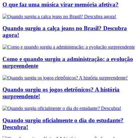
O que faz uma música virar memória afetiva?
Quando surgiu a calça jeans no Brasil? Descubra
agora!
Como e quando surgiu a administração: a evolução
surpreendente
Quando surgiu os jogos eletrônicos? A história
surpreendente!
Quando surgiu oficialmente o dia do estudante?
Descubra!