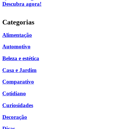
Descubra agora!
Categorias
Alimentação
Automotivo
Beleza e estética
Casa e Jardim
Comparativo
Cotidiano
Curiosidades
Decoração
Dicas