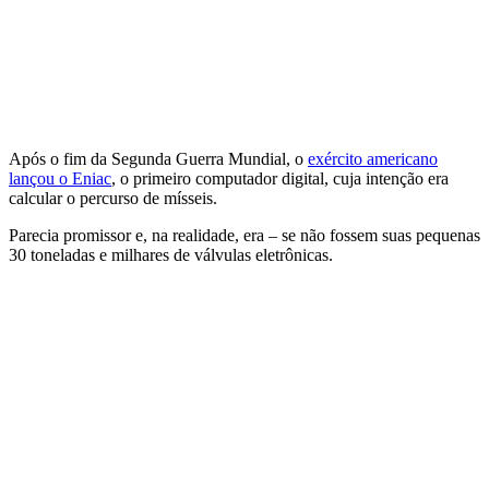
Após o fim da Segunda Guerra Mundial, o
exército americano
lançou o Eniac
, o primeiro computador digital, cuja intenção era
calcular o percurso de mísseis.
Parecia promissor e, na realidade, era – se não fossem suas pequenas
30 toneladas e milhares de válvulas eletrônicas.