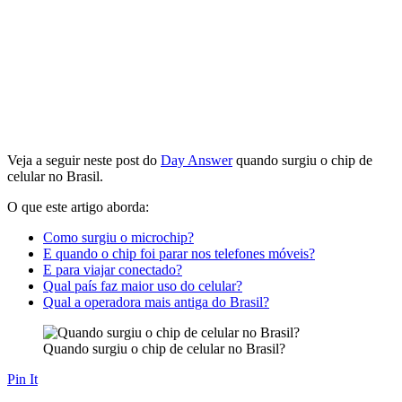
Veja a seguir neste post do
Day Answer
quando surgiu o chip de
celular no Brasil.
O que este artigo aborda:
Como surgiu o microchip?
E quando o chip foi parar nos telefones móveis?
E para viajar conectado?
Qual país faz maior uso do celular?
Qual a operadora mais antiga do Brasil?
Quando surgiu o chip de celular no Brasil?
Pin It