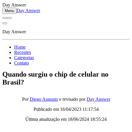
Day Answer
Day Answer
Menu
Day Answer
Home
Recentes
Categorias
Contato
Quando surgiu o chip de celular no
Brasil?
Por
Diego Augusto
e revisado por
Day Answer
Publicado em
16/04/2023 11:17:54
Última atualização em
18/06/2024 18:55:24