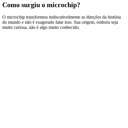
Como surgiu o microchip?
O microchip transformou indiscutivelmente as direções da história
do mundo e não é exagerado falar isso. Sua origem, embora seja
muito curiosa, não é algo muito conhecido.