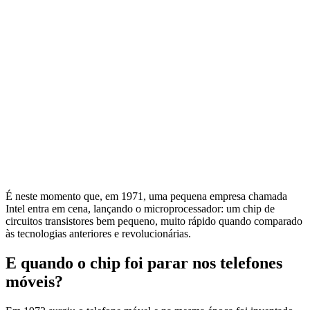
É neste momento que, em 1971, uma pequena empresa chamada
Intel entra em cena, lançando o microprocessador: um chip de
circuitos transistores bem pequeno, muito rápido quando comparado
às tecnologias anteriores e revolucionárias.
E quando o chip foi parar nos telefones
móveis?