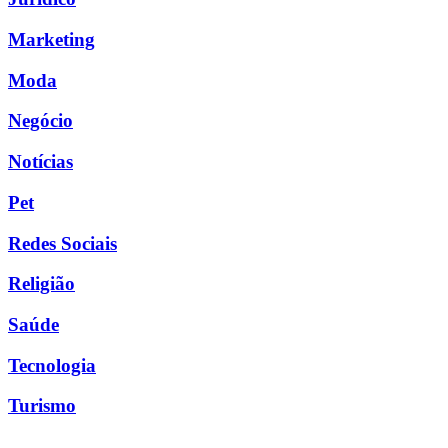
Marketing
Moda
Negócio
Notícias
Pet
Redes Sociais
Religião
Saúde
Tecnologia
Turismo