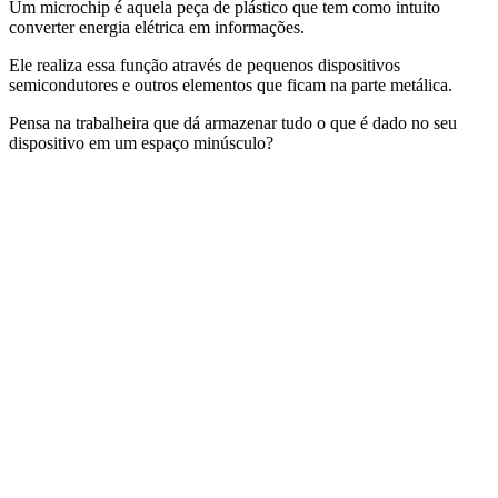
Um microchip é aquela peça de plástico que tem como intuito
converter energia elétrica em informações.
Ele realiza essa função através de pequenos dispositivos
semicondutores e outros elementos que ficam na parte metálica.
Pensa na trabalheira que dá armazenar tudo o que é dado no seu
dispositivo em um espaço minúsculo?