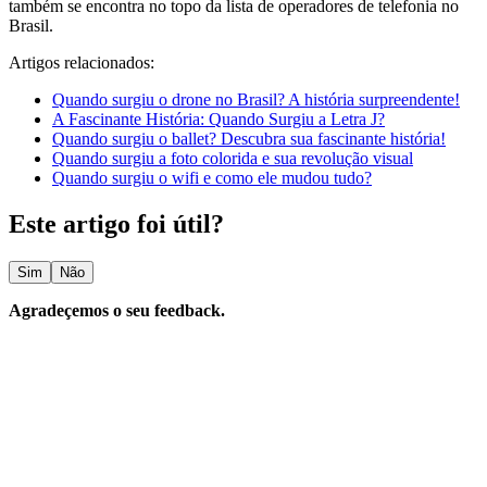
também se encontra no topo da lista de operadores de telefonia no
Brasil.
Artigos relacionados:
Quando surgiu o drone no Brasil? A história surpreendente!
A Fascinante História: Quando Surgiu a Letra J?
Quando surgiu o ballet? Descubra sua fascinante história!
Quando surgiu a foto colorida e sua revolução visual
Quando surgiu o wifi e como ele mudou tudo?
Este artigo foi útil?
Sim
Não
Agradeçemos o seu feedback.