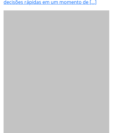
decisões rápidas em um momento de […]