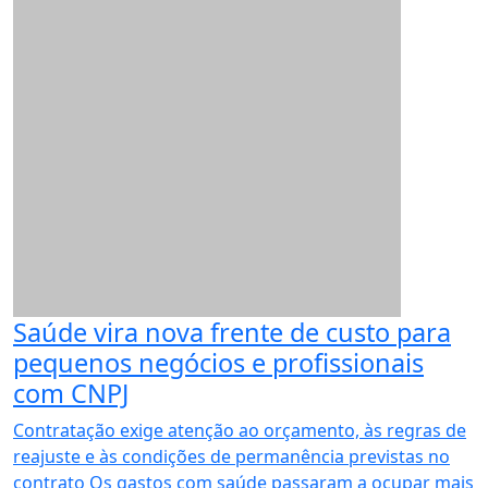
Saúde vira nova frente de custo para
pequenos negócios e profissionais
com CNPJ
Contratação exige atenção ao orçamento, às regras de
reajuste e às condições de permanência previstas no
contrato Os gastos com saúde passaram a ocupar mais