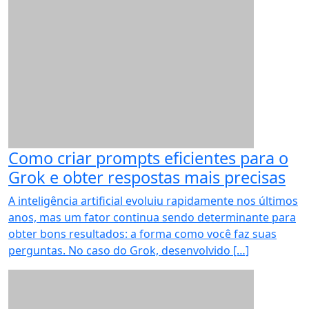
Como criar prompts eficientes para o
Grok e obter respostas mais precisas
A inteligência artificial evoluiu rapidamente nos últimos
anos, mas um fator continua sendo determinante para
obter bons resultados: a forma como você faz suas
perguntas. No caso do Grok, desenvolvido […]