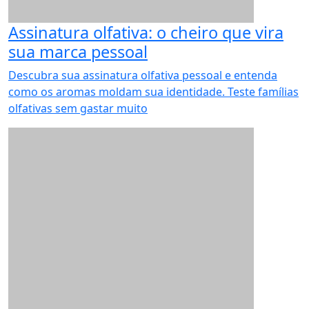
Assinatura olfativa: o cheiro que vira
sua marca pessoal
Descubra sua assinatura olfativa pessoal e entenda
como os aromas moldam sua identidade. Teste famílias
olfativas sem gastar muito