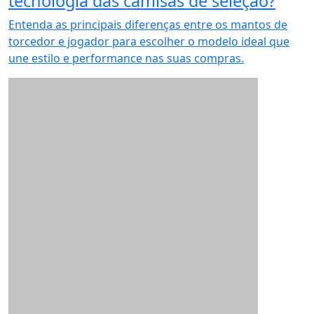
tecnologia das camisas de seleção?
Entenda as principais diferenças entre os mantos de
torcedor e jogador para escolher o modelo ideal que
une estilo e performance nas suas compras.