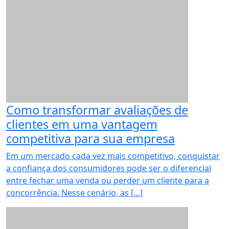
Como transformar avaliações de
clientes em uma vantagem
competitiva para sua empresa
Em um mercado cada vez mais competitivo, conquistar
a confiança dos consumidores pode ser o diferencial
entre fechar uma venda ou perder um cliente para a
concorrência. Nesse cenário, as […]