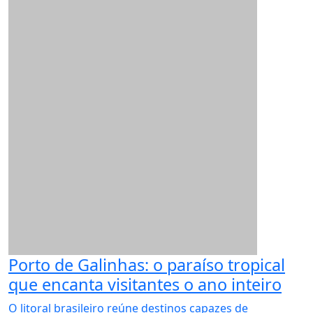
Porto de Galinhas: o paraíso tropical
que encanta visitantes o ano inteiro
O litoral brasileiro reúne destinos capazes de