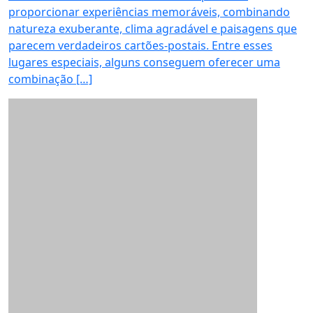
proporcionar experiências memoráveis, combinando
natureza exuberante, clima agradável e paisagens que
parecem verdadeiros cartões-postais. Entre esses
lugares especiais, alguns conseguem oferecer uma
combinação […]