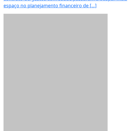
espaço no planejamento financeiro de […]