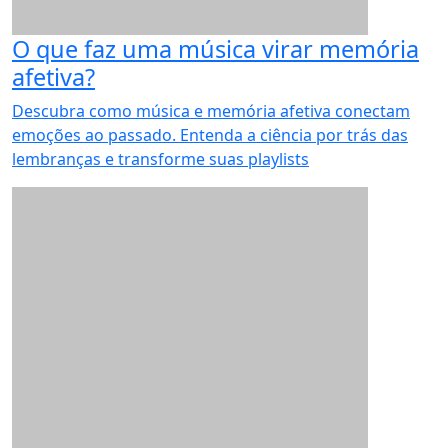
O que faz uma música virar memória
afetiva?
Descubra como música e memória afetiva conectam
emoções ao passado. Entenda a ciência por trás das
lembranças e transforme suas playlists