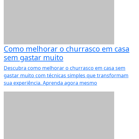
Como melhorar o churrasco em casa
sem gastar muito
Descubra como melhorar o churrasco em casa sem
gastar muito com técnicas simples que transformam
sua experiência. Aprenda agora mesmo