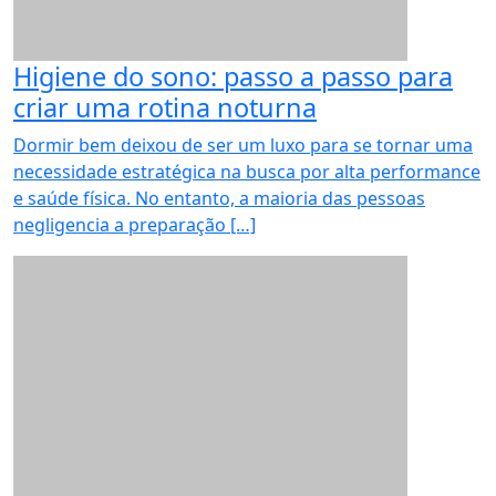
Higiene do sono: passo a passo para
criar uma rotina noturna
Dormir bem deixou de ser um luxo para se tornar uma
necessidade estratégica na busca por alta performance
e saúde física. No entanto, a maioria das pessoas
negligencia a preparação […]