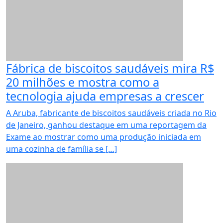
Fábrica de biscoitos saudáveis mira R$
20 milhões e mostra como a
tecnologia ajuda empresas a crescer
A Aruba, fabricante de biscoitos saudáveis criada no Rio
de Janeiro, ganhou destaque em uma reportagem da
Exame ao mostrar como uma produção iniciada em
uma cozinha de família se […]