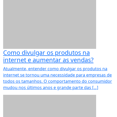
Como divulgar os produtos na
internet e aumentar as vendas?
Atualmente, entender como divulgar os produtos na
internet se tornou uma necessidade para empresas de
todos os tamanhos. O comportamento do consumidor
mudou nos últimos anos e grande parte das […]