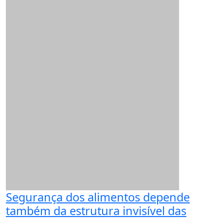
Segurança dos alimentos depende
também da estrutura invisível das