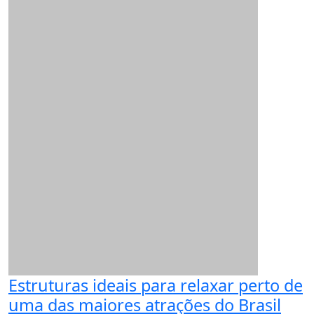
Estruturas ideais para relaxar perto de
uma das maiores atrações do Brasil