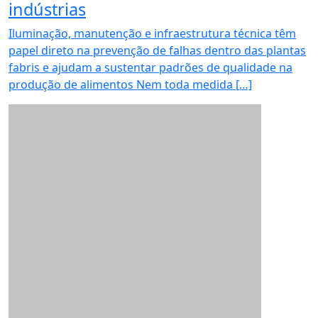
indústrias
Iluminação, manutenção e infraestrutura técnica têm
papel direto na prevenção de falhas dentro das plantas
fabris e ajudam a sustentar padrões de qualidade na
produção de alimentos Nem toda medida […]