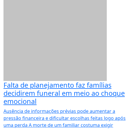
Falta de planejamento faz famílias
decidirem funeral em meio ao choque
emocional
Ausência de informações prévias pode aumentar a
pressão financeira e dificultar escolhas feitas logo após
uma perda A morte de um familiar costuma exigir