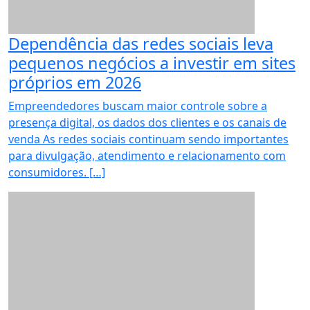
Dependência das redes sociais leva
pequenos negócios a investir em sites
próprios em 2026
Empreendedores buscam maior controle sobre a
presença digital, os dados dos clientes e os canais de
venda As redes sociais continuam sendo importantes
para divulgação, atendimento e relacionamento com
consumidores. […]