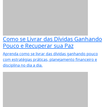
Como se Livrar das Dívidas Ganhando
Pouco e Recuperar sua Paz
Aprenda como se livrar das dívidas ganhando pouco
com estratégias práticas, planejamento financeiro e
disciplina no dia a dia.