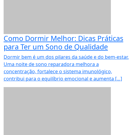
Como Dormir Melhor: Dicas Práticas
para Ter um Sono de Qualidade
Dormir bem é um dos pilares da saúde e do bem-estar.
Uma noite de sono reparadora melhora a
concentração, fortalece o sistema imunológico,
contribui para o equilíbrio emocional e aumenta […]