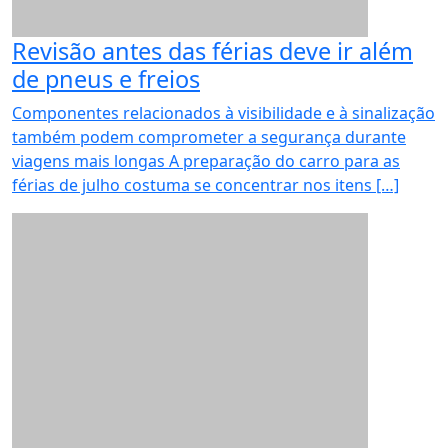
Revisão antes das férias deve ir além
de pneus e freios
Componentes relacionados à visibilidade e à sinalização
também podem comprometer a segurança durante
viagens mais longas A preparação do carro para as
férias de julho costuma se concentrar nos itens […]