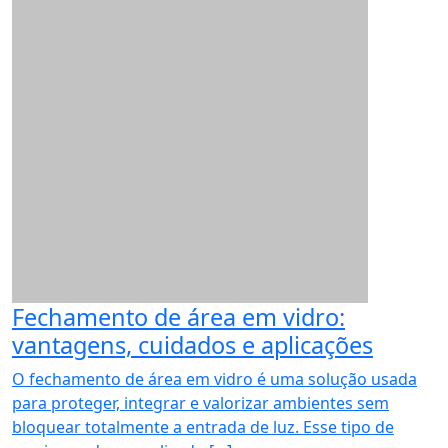
Fechamento de área em vidro:
vantagens, cuidados e aplicações
O fechamento de área em vidro é uma solução usada
para proteger, integrar e valorizar ambientes sem
bloquear totalmente a entrada de luz. Esse tipo de