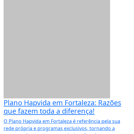
Plano Hapvida em Fortaleza: Razões
que fazem toda a diferença!
O Plano Hapvida em Fortaleza é referência pela sua
rede própria e programas exclusivos, tornando a