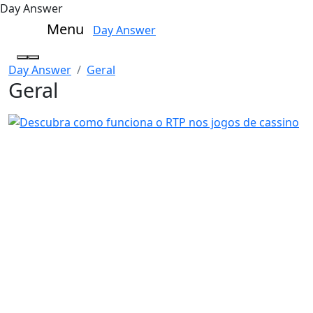
Day Answer
Menu
Day Answer
Day Answer
Geral
Geral