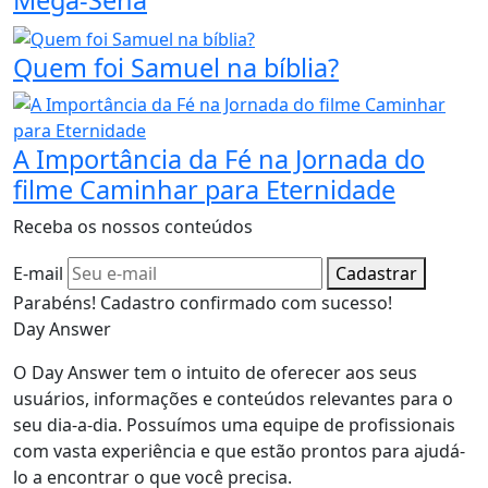
Mega-Sena
Quem foi Samuel na bíblia?
A Importância da Fé na Jornada do
filme Caminhar para Eternidade
Receba os nossos conteúdos
E-mail
Cadastrar
Parabéns! Cadastro confirmado com sucesso!
Day Answer
O Day Answer tem o intuito de oferecer aos seus
usuários, informações e conteúdos relevantes para o
seu dia-a-dia. Possuímos uma equipe de profissionais
com vasta experiência e que estão prontos para ajudá-
lo a encontrar o que você precisa.