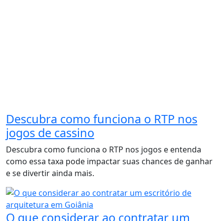
Descubra como funciona o RTP nos
jogos de cassino
Descubra como funciona o RTP nos jogos e entenda
como essa taxa pode impactar suas chances de ganhar
e se divertir ainda mais.
O que considerar ao contratar um