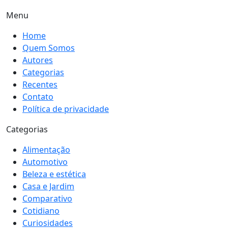
Menu
Home
Quem Somos
Autores
Categorias
Recentes
Contato
Política de privacidade
Categorias
Alimentação
Automotivo
Beleza e estética
Casa e Jardim
Comparativo
Cotidiano
Curiosidades