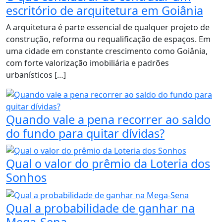
escritório de arquitetura em Goiânia
A arquitetura é parte essencial de qualquer projeto de
construção, reforma ou requalificação de espaços. Em
uma cidade em constante crescimento como Goiânia,
com forte valorização imobiliária e padrões
urbanísticos […]
Quando vale a pena recorrer ao saldo
do fundo para quitar dívidas?
Qual o valor do prêmio da Loteria dos
Sonhos
Qual a probabilidade de ganhar na