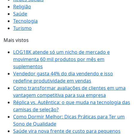
Religião
Saúde
Tecnologia
Turismo
Mais vistos
LOG18K atende só um nicho de mercado e
movimenta 60 mil produtos por mês em
suplementos
Vendedor gasta 44% do dia vendendo e isso
redefine produtividade em vendas
Como transformar avaliações de clientes em uma
vantagem competitiva para sua empresa
Réplica vs. Autêntica: o que muda na tecnologia das
camisas de seleção?
Como Dormir Melhor: Dicas Práticas para Ter um
Sono de Qualidade
Saúde vira nova frente de custo para pequenos