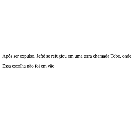
Após ser expulso, Jefté se refugiou em uma terra chamada Tobe, ond
Essa escolha não foi em vão.