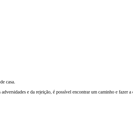
 de casa.
adversidades e da rejeição, é possível encontrar um caminho e fazer a 