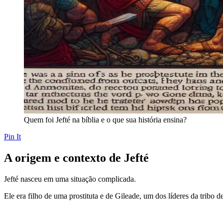
Quem foi Jefté na bíblia e o que sua história ensina?
Pin It
A origem e contexto de Jefté
Jefté nasceu em uma situação complicada.
Ele era filho de uma prostituta e de Gileade, um dos líderes da tribo 