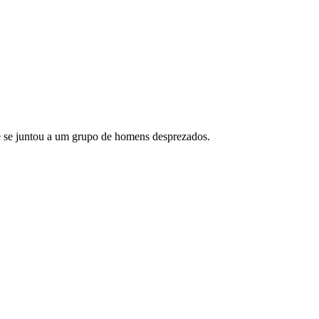
e se juntou a um grupo de homens desprezados.