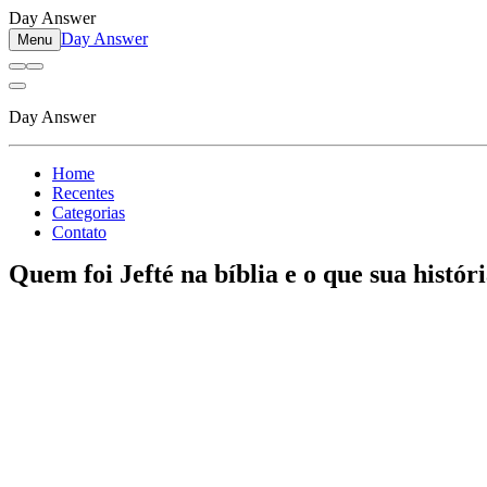
Day Answer
Day Answer
Menu
Day Answer
Home
Recentes
Categorias
Contato
Quem foi Jefté na bíblia e o que sua histór