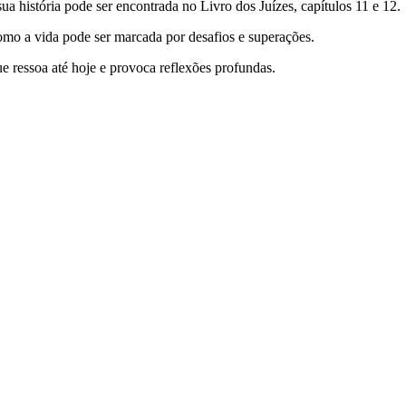
ua história pode ser encontrada no Livro dos Juízes, capítulos 11 e 12.
mo a vida pode ser marcada por desafios e superações.
que ressoa até hoje e provoca reflexões profundas.