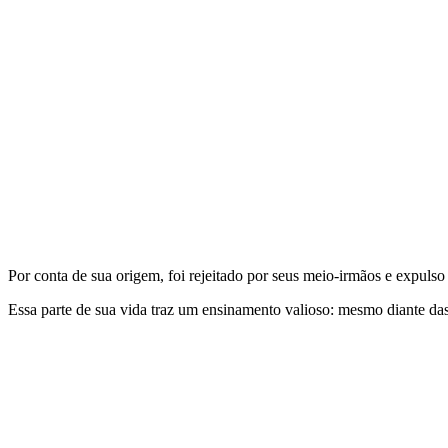
Por conta de sua origem, foi rejeitado por seus meio-irmãos e expulso
Essa parte de sua vida traz um ensinamento valioso: mesmo diante das 