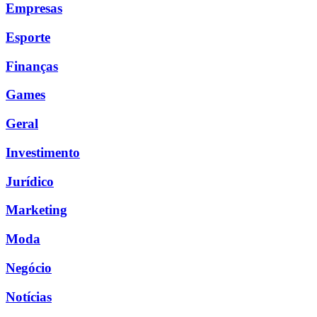
Empresas
Esporte
Finanças
Games
Geral
Investimento
Jurídico
Marketing
Moda
Negócio
Notícias