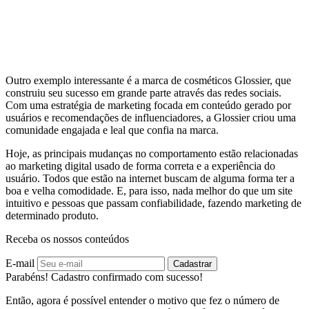
Outro exemplo interessante é a marca de cosméticos Glossier, que
construiu seu sucesso em grande parte através das redes sociais.
Com uma estratégia de marketing focada em conteúdo gerado por
usuários e recomendações de influenciadores, a Glossier criou uma
comunidade engajada e leal que confia na marca.
Hoje, as principais mudanças no comportamento estão relacionadas
ao marketing digital usado de forma correta e a experiência do
usuário. Todos que estão na internet buscam de alguma forma ter a
boa e velha comodidade. E, para isso, nada melhor do que um site
intuitivo e pessoas que passam confiabilidade, fazendo marketing de
determinado produto.
Receba os nossos conteúdos
E-mail
Cadastrar
Parabéns! Cadastro confirmado com sucesso!
Então, agora é possível entender o motivo que fez o número de