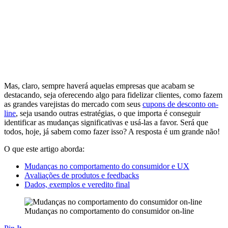
Mas, claro, sempre haverá aquelas empresas que acabam se
destacando, seja oferecendo algo para fidelizar clientes, como fazem
as grandes varejistas do mercado com seus
cupons de desconto on-
line
, seja usando outras estratégias, o que importa é conseguir
identificar as mudanças significativas e usá-las a favor. Será que
todos, hoje, já sabem como fazer isso? A resposta é um grande não!
O que este artigo aborda:
Mudanças no comportamento do consumidor e UX
Avaliações de produtos e feedbacks
Dados, exemplos e veredito final
Mudanças no comportamento do consumidor on-line