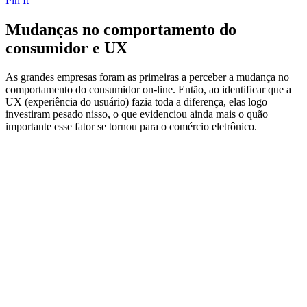
Pin It
Mudanças no comportamento do
consumidor e UX
As grandes empresas foram as primeiras a perceber a mudança no
comportamento do consumidor on-line. Então, ao identificar que a
UX (experiência do usuário) fazia toda a diferença, elas logo
investiram pesado nisso, o que evidenciou ainda mais o quão
importante esse fator se tornou para o comércio eletrônico.