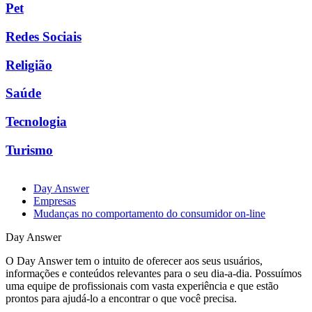
Pet
Redes Sociais
Religião
Saúde
Tecnologia
Turismo
Day Answer
Empresas
Mudanças no comportamento do consumidor on-line
Day Answer
O Day Answer tem o intuito de oferecer aos seus usuários,
informações e conteúdos relevantes para o seu dia-a-dia. Possuímos
uma equipe de profissionais com vasta experiência e que estão
prontos para ajudá-lo a encontrar o que você precisa.