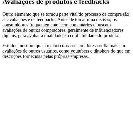
Avaliações de produtos e feedbacks
Outro elemento que se tornou parte vital do processo de compra são
as avaliações e os feedbacks. Antes de tomar uma decisão, os
consumidores frequentemente leem comentários e buscam
avaliações de outros compradores, geralmente de influenciadores
digitais, para avaliar a qualidade e a confiabilidade do produto.
Estudos mostram que a maioria dos consumidores confia mais em
avaliações de outros usuários, como youtubers e tiktokers do que em
descrições fornecidas pelas próprias empresas.