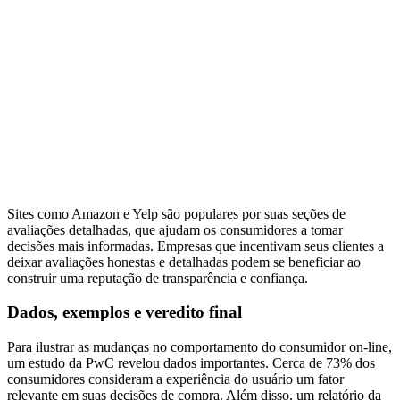
Sites como Amazon e Yelp são populares por suas seções de
avaliações detalhadas, que ajudam os consumidores a tomar
decisões mais informadas. Empresas que incentivam seus clientes a
deixar avaliações honestas e detalhadas podem se beneficiar ao
construir uma reputação de transparência e confiança.
Dados, exemplos e veredito final
Para ilustrar as mudanças no comportamento do consumidor on-line,
um estudo da PwC revelou dados importantes. Cerca de 73% dos
consumidores consideram a experiência do usuário um fator
relevante em suas decisões de compra. Além disso, um relatório da