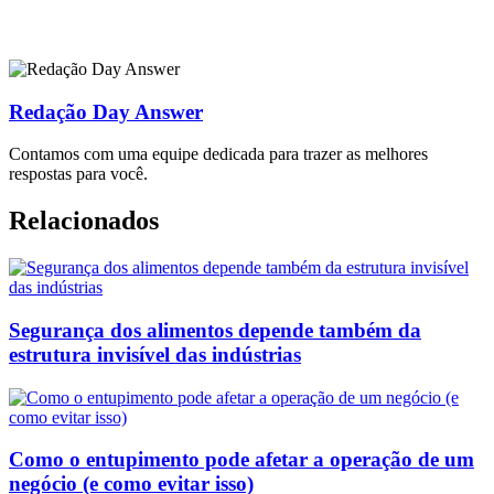
Redação Day Answer
Contamos com uma equipe dedicada para trazer as melhores
respostas para você.
Relacionados
Segurança dos alimentos depende também da
estrutura invisível das indústrias
Como o entupimento pode afetar a operação de um
negócio (e como evitar isso)