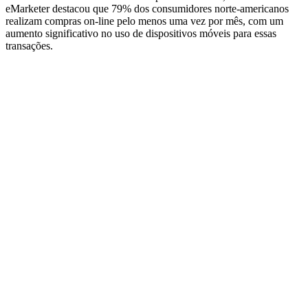
eMarketer destacou que 79% dos consumidores norte-americanos
realizam compras on-line pelo menos uma vez por mês, com um
aumento significativo no uso de dispositivos móveis para essas
transações.