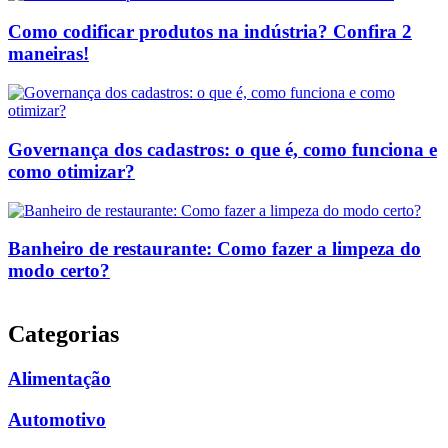
Como codificar produtos na indústria? Confira 2
maneiras!
Governança dos cadastros: o que é, como funciona e
como otimizar?
Banheiro de restaurante: Como fazer a limpeza do
modo certo?
Categorias
Alimentação
Automotivo