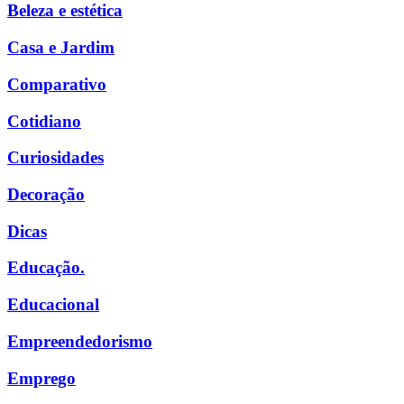
Beleza e estética
Casa e Jardim
Comparativo
Cotidiano
Curiosidades
Decoração
Dicas
Educação.
Educacional
Empreendedorismo
Emprego