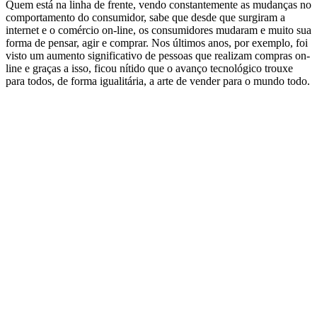
Quem está na linha de frente, vendo constantemente as mudanças no
comportamento do consumidor, sabe que desde que surgiram a
internet e o comércio on-line, os consumidores mudaram e muito sua
forma de pensar, agir e comprar. Nos últimos anos, por exemplo, foi
visto um aumento significativo de pessoas que realizam compras on-
line e graças a isso, ficou nítido que o avanço tecnológico trouxe
para todos, de forma igualitária, a arte de vender para o mundo todo.