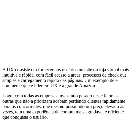
A UX consiste em fornecer aos usuários um site ou loja virtual mais
intuitiva e rápida, com fácil acesso a áreas, processos de check out
simples e carregamento rápido das páginas. Um exemplo de e-
commerce que é líder em UX é a grande Amazon.
Logo, com todas as empresas investindo pesado neste fator, as
outras que não a priorizam acabam perdendo clientes rapidamente
para os concorrentes, que mesmo possuindo um preço elevado às
vezes, tem uma experiência de compra mais agradável e eficiente
que conquista o usuário.