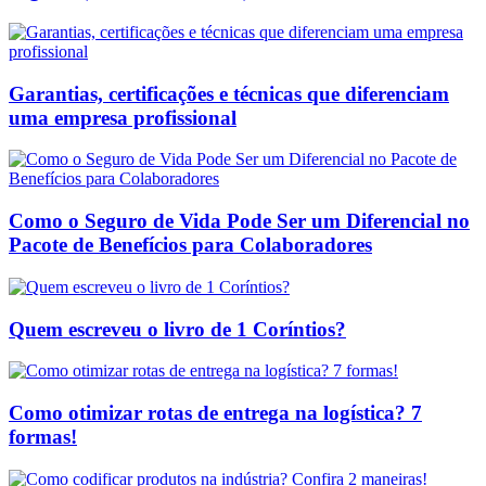
Garantias, certificações e técnicas que diferenciam
uma empresa profissional
Como o Seguro de Vida Pode Ser um Diferencial no
Pacote de Benefícios para Colaboradores
Quem escreveu o livro de 1 Coríntios?
Como otimizar rotas de entrega na logística? 7
formas!