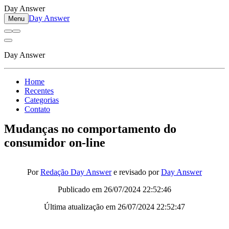
Day Answer
Day Answer
Menu
Day Answer
Home
Recentes
Categorias
Contato
Mudanças no comportamento do
consumidor on-line
Por
Redação Day Answer
e revisado por
Day Answer
Publicado em
26/07/2024 22:52:46
Última atualização em
26/07/2024 22:52:47