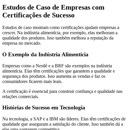
Estudos de Caso de Empresas com
Certificações de Sucesso
Estudos de caso mostram como certificações ajudam empresas a
crescer. Na indústria alimentícia, por exemplo, elas melhoram a
qualidade dos produtos. Isso também melhora a reputação da
empresa no mercado.
O Exemplo da Indústria Alimentícia
Empresas como a Nestlé e a BRF são exemplos na indústria
alimentícia. Elas têm certificações que garantem a qualidade e
segurança dos produtos. Isso aumenta as vendas e faz os
consumidores ficarem mais leais.
A certificação é essencial para construir confiança e qualidade nas
relações comerciais.
Histórias de Sucesso em Tecnologia
Na tecnologia, a SAP e a IBM são líderes. Elas têm certificações de
qualidade que asseguram a satisfação do cliente. Isso também dá a
elas uma vantagem competitiva.