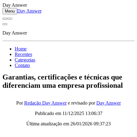
Day Answer
Day Answer
Menu
Day Answer
Home
Recentes
Categorias
Contato
Garantias, certificações e técnicas que
diferenciam uma empresa profissional
Por
Redação Day Answer
e revisado por
Day Answer
Publicado em
11/12/2025 13:06:37
Última atualização em
26/01/2026 09:37:23