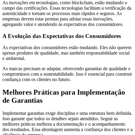
As inovações em tecnologias, como blockchain, estão mudando o
campo das certificações. Essas tecnologias facilitam a verificação da
autenticidade e tornam os processos mais rápidos e seguros. As
empresas devem estar prontas para adotar essas inovações,
agregando valor e atendendo às expectativas dos consumidores.
A Evolução das Expectativas dos Consumidores
As expectativas dos consumidores estão mudando. Eles não querem
apenas produtos de qualidade, mas também responsabilidade social
e ambiental.
As marcas precisam se adaptar, oferecendo garantias de qualidade e
compromissos com a sustentabilidade. Isso é essencial para construir
confiança com os clientes no futuro.
Melhores Práticas para Implementação
de Garantias
Implementar garantias exige disciplina e uma estrutura bem definida.
Isso garante que todos os detalhes sejam atendidos. Seguir as
melhores práticas melhora a documentação e o acompanhamento
dos resultados. Essa abordagem aumenta a confiança dos clientes e a
eficiência da empresa.