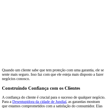
Quando um cliente sabe que tem proteção com uma garantia, ele se
sente mais seguro. Isso faz com que ele esteja mais disposto a fazer
negócios conosco.
Construindo Confiança com os Clientes
A confiança do cliente é crucial para o sucesso de qualquer negócio.
Para a
Desentupidora da cidade de Jundiaí
, as garantias mostram
que estamos comprometidos com a satisfação do consumidor. Elas