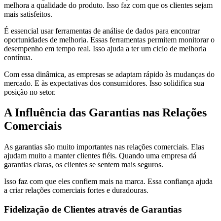
melhora a qualidade do produto. Isso faz com que os clientes sejam
mais satisfeitos.
É essencial usar ferramentas de análise de dados para encontrar
oportunidades de melhoria. Essas ferramentas permitem monitorar o
desempenho em tempo real. Isso ajuda a ter um ciclo de melhoria
contínua.
Com essa dinâmica, as empresas se adaptam rápido às mudanças do
mercado. E às expectativas dos consumidores. Isso solidifica sua
posição no setor.
A Influência das Garantias nas Relações
Comerciais
As garantias são muito importantes nas relações comerciais. Elas
ajudam muito a manter clientes fiéis. Quando uma empresa dá
garantias claras, os clientes se sentem mais seguros.
Isso faz com que eles confiem mais na marca. Essa confiança ajuda
a criar relações comerciais fortes e duradouras.
Fidelização de Clientes através de Garantias