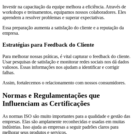
Investir na capacitação da equipe melhora a eficiência. Através de
workshops e treinamentos, equipamos nossos colaboradores. Eles
aprendem a resolver problemas e superar expectativas.
Essa preparação aumenta a satisfação do cliente e a reputação da
empresa.
Estratégias para Feedback do Cliente
Para melhorar nossas práticas, é vital capturar o feedback do cliente.
Usar pesquisas de satisfação e monitorar redes sociais nos dá dados
valiosos. Essas informações nos ajudam a identificar e corrigir
falhas.
Assim, fortalecemos o relacionamento com nossos consumidores.
Normas e Regulamentações que
Influenciam as Certificações
As normas ISO são muito importantes para a qualidade e gestão das
empresas. Elas são amplamente reconhecidas e usadas em muitas
indústrias. Isso ajuda as empresas a seguir padrões claros para
melhorar seus produtos e serviços.