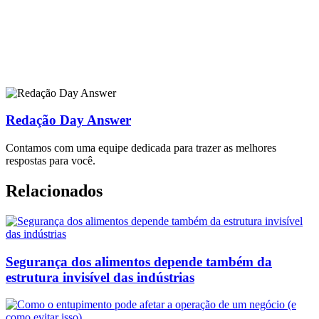
Redação Day Answer
Contamos com uma equipe dedicada para trazer as melhores
respostas para você.
Relacionados
Segurança dos alimentos depende também da
estrutura invisível das indústrias