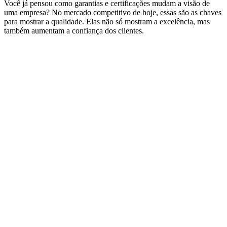
Você já pensou como garantias e certificações mudam a visão de
uma empresa? No mercado competitivo de hoje, essas são as chaves
para mostrar a qualidade. Elas não só mostram a excelência, mas
também aumentam a confiança dos clientes.