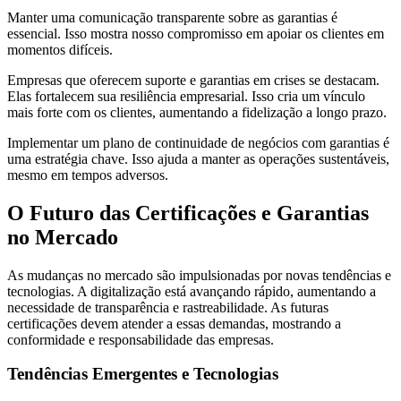
Manter uma comunicação transparente sobre as garantias é
essencial. Isso mostra nosso compromisso em apoiar os clientes em
momentos difíceis.
Empresas que oferecem suporte e garantias em crises se destacam.
Elas fortalecem sua resiliência empresarial. Isso cria um vínculo
mais forte com os clientes, aumentando a fidelização a longo prazo.
Implementar um plano de continuidade de negócios com garantias é
uma estratégia chave. Isso ajuda a manter as operações sustentáveis,
mesmo em tempos adversos.
O Futuro das Certificações e Garantias
no Mercado
As mudanças no mercado são impulsionadas por novas tendências e
tecnologias. A digitalização está avançando rápido, aumentando a
necessidade de transparência e rastreabilidade. As futuras
certificações devem atender a essas demandas, mostrando a
conformidade e responsabilidade das empresas.
Tendências Emergentes e Tecnologias