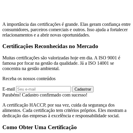
A importância das certificações é grande. Elas geram confiança entre
consumidores, parceiros comerciais e outros. Isso ajuda a fortalecer
relacionamentos e a abrir novas oportunidades.
Certificações Reconhecidas no Mercado
Muitas certificações são valorizadas hoje em dia. A ISO 9001 é
famosa por focar na gestão da qualidade. Já a ISO 14001 se
concentra na gestão ambiental.
Receba os nossos conteúdos
E-mail
Cadastrar
Parabéns! Cadastro confirmado com sucesso!
A certificação HACCP, por sua vez, cuida da segurança dos
alimentos. Cada certificação tem critérios próprios. Eles mostram a
dedicação das empresas à excelência e responsabilidade social.
Como Obter Uma Certificação