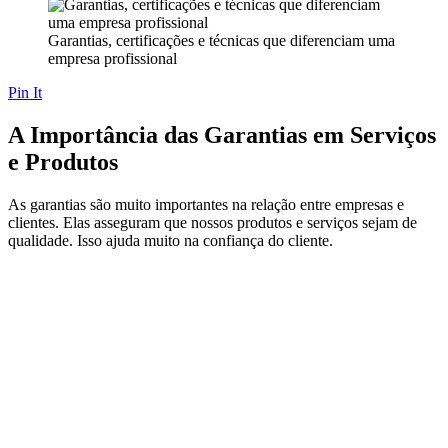
Garantias, certificações e técnicas que diferenciam uma
empresa profissional
Pin It
A Importância das Garantias em Serviços
e Produtos
As garantias são muito importantes na relação entre empresas e
clientes. Elas asseguram que nossos produtos e serviços sejam de
qualidade. Isso ajuda muito na confiança do cliente.