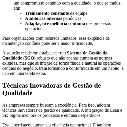
um compromisso contínuo com a qualidade, o que se traduz
em:
Treinamento constante
da equipe.
Auditorias internas
periódicas.
Adaptação e melhoria contínua
dos processos
operacionais.
Para organizações com recursos limitados, essa exigência de
manutenção contínua pode ser a maior dificuldade.
A solução reside em estabelecer um
Sistema de Gestão da
Qualidade (SGQ)
robusto que não apenas cumpra as normas
exigidas, mas que se integre de forma fluida e natural às operações
centrais do negócio, transformando a conformidade em um hábito, e
não em uma tarefa extra.
Técnicas Inovadoras de Gestão de
Qualidade
As empresas sempre buscam a excelência. Para isso, adotam
técnicas inovadoras de gestão de qualidade. A integração de Lean e
Six Sigma melhora os processos e elimina desperdícios.
Essa abordagem aumenta a eficiência operacional. E também