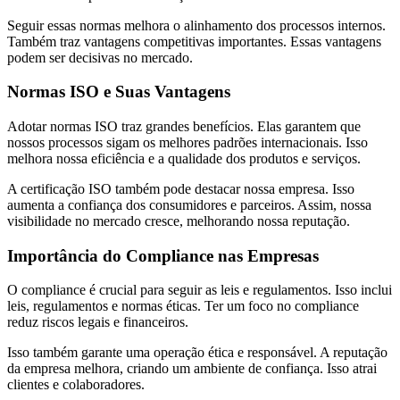
Seguir essas normas melhora o alinhamento dos processos internos.
Também traz vantagens competitivas importantes. Essas vantagens
podem ser decisivas no mercado.
Normas ISO e Suas Vantagens
Adotar normas ISO traz grandes benefícios. Elas garantem que
nossos processos sigam os melhores padrões internacionais. Isso
melhora nossa eficiência e a qualidade dos produtos e serviços.
A certificação ISO também pode destacar nossa empresa. Isso
aumenta a confiança dos consumidores e parceiros. Assim, nossa
visibilidade no mercado cresce, melhorando nossa reputação.
Importância do Compliance nas Empresas
O compliance é crucial para seguir as leis e regulamentos. Isso inclui
leis, regulamentos e normas éticas. Ter um foco no compliance
reduz riscos legais e financeiros.
Isso também garante uma operação ética e responsável. A reputação
da empresa melhora, criando um ambiente de confiança. Isso atrai
clientes e colaboradores.