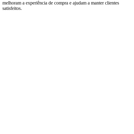
melhoram a experiência de compra e ajudam a manter clientes
satisfeitos.