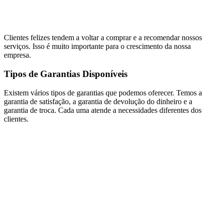
Clientes felizes tendem a voltar a comprar e a recomendar nossos
serviços. Isso é muito importante para o crescimento da nossa
empresa.
Tipos de Garantias Disponíveis
Existem vários tipos de garantias que podemos oferecer. Temos a
garantia de satisfação, a garantia de devolução do dinheiro e a
garantia de troca. Cada uma atende a necessidades diferentes dos
clientes.