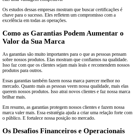
Os estudos dessas empresas mostram que buscar certificações é
chave para o sucesso. Eles refletem um compromisso com a
excelência em todas as operações.
Como as Garantias Podem Aumentar o
Valor da Sua Marca
As garantias são muito importantes para o que as pessoas pensam
sobre nossos produtos. Elas mostram que confiamos na qualidade.
Isso faz com que os clientes sejam mais leais e recomendem nossos
produtos para outros.
Essas garantias também fazem nossa marca parecer melhor no
mercado. Quanto mais as pessoas veem nossa qualidade, mais elas
querem nossos produtos. Isso atrai novos clientes e faz nossa marca
brilhar mais.
Em resumo, as garantias protegem nossos clientes e fazem nossa
marca valer mais. Essa estratégia ajuda a criar uma relação forte com
o público. E fortalece nossa posição no mercado.
Os Desafios Financeiros e Operacionais