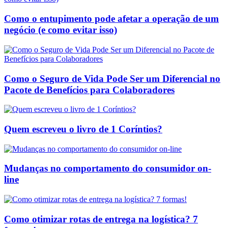
Como o entupimento pode afetar a operação de um
negócio (e como evitar isso)
Como o Seguro de Vida Pode Ser um Diferencial no
Pacote de Benefícios para Colaboradores
Quem escreveu o livro de 1 Coríntios?
Mudanças no comportamento do consumidor on-
line
Como otimizar rotas de entrega na logística? 7