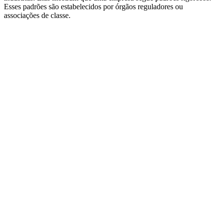
Esses padrões são estabelecidos por órgãos reguladores ou
associações de classe.