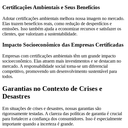
Certificações Ambientais e Seus Benefícios
Adotar certificações ambientais melhora nossa imagem no mercado.
Elas trazem benefícios reais, como redução de desperdícios e
emissões. Isso também ajuda a economizar recursos e satisfazer os
clientes, que valorizam a sustentabilidade.
Impacto Socioeconômico das Empresas Certificadas
Empresas com certificações ambientais têm um grande impacto
socioeconômico. Elas atraem mais investimentos e se destacam no
mercado. A responsabilidade social torna-se um diferencial
competitivo, promovendo um desenvolvimento sustentável para
todos.
Garantias no Contexto de Crises e
Desastres
Em situações de crises e desastres, nossas garantias são
rigorosamente testadas. A clareza das políticas de garantia é crucial
para fortalecer a confiança dos consumidores. Isso é especialmente
importante quando a incerteza é grande.