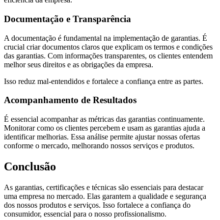
Documentação e Transparência
A documentação é fundamental na implementação de garantias. É
crucial criar documentos claros que explicam os termos e condições
das garantias. Com informações transparentes, os clientes entendem
melhor seus direitos e as obrigações da empresa.
Isso reduz mal-entendidos e fortalece a confiança entre as partes.
Acompanhamento de Resultados
É essencial acompanhar as métricas das garantias continuamente.
Monitorar como os clientes percebem e usam as garantias ajuda a
identificar melhorias. Essa análise permite ajustar nossas ofertas
conforme o mercado, melhorando nossos serviços e produtos.
Conclusão
As garantias, certificações e técnicas são essenciais para destacar
uma empresa no mercado. Elas garantem a qualidade e segurança
dos nossos produtos e serviços. Isso fortalece a confiança do
consumidor, essencial para o nosso profissionalismo.