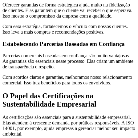
Oferecer garantias de forma estratégica ajuda muito na fidelização
de clientes. Elas garantem que o cliente vai receber o que esperava.
Isso mostra o compromisso da empresa com a qualidade.
Com essa estratégia, fortalecemos o vínculo com nossos clientes.
Isso leva a mais compras e recomendações positivas.
Estabelecendo Parcerias Baseadas em Confiança
Parcerias comerciais baseadas em confiança são muito vantajosas.
As garantias são essenciais nesse processo. Elas criam um ambiente
de transparência e respeito.
Com acordos claros e garantias, melhoramos nosso relacionamento
comercial. Isso traz benefícios para todos os envolvidos.
O Papel das Certificações na
Sustentabilidade Empresarial
As certificações são essenciais para a sustentabilidade empresarial.
Elas atendem à crescente demanda por práticas responsáveis. A ISO
14001, por exemplo, ajuda empresas a gerenciar melhor seu impacto
ambiental.