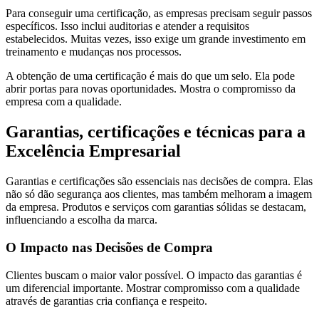
Para conseguir uma certificação, as empresas precisam seguir passos
específicos. Isso inclui auditorias e atender a requisitos
estabelecidos. Muitas vezes, isso exige um grande investimento em
treinamento e mudanças nos processos.
A obtenção de uma certificação é mais do que um selo. Ela pode
abrir portas para novas oportunidades. Mostra o compromisso da
empresa com a qualidade.
Garantias, certificações e técnicas para a
Excelência Empresarial
Garantias e certificações são essenciais nas decisões de compra. Elas
não só dão segurança aos clientes, mas também melhoram a imagem
da empresa. Produtos e serviços com garantias sólidas se destacam,
influenciando a escolha da marca.
O Impacto nas Decisões de Compra
Clientes buscam o maior valor possível. O impacto das garantias é
um diferencial importante. Mostrar compromisso com a qualidade
através de garantias cria confiança e respeito.