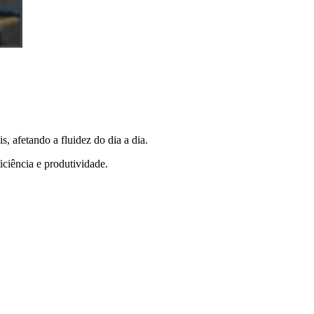
 afetando a fluidez do dia a dia.
ciência e produtividade.