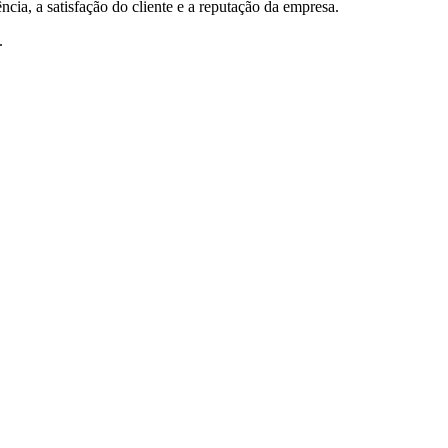
ia, a satisfação do cliente e a reputação da empresa.
.