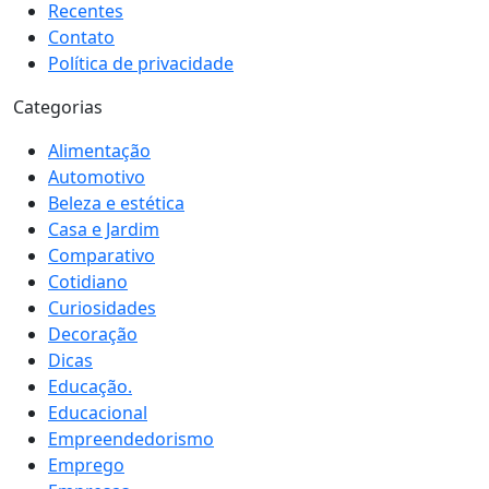
Recentes
Contato
Política de privacidade
Categorias
Alimentação
Automotivo
Beleza e estética
Casa e Jardim
Comparativo
Cotidiano
Curiosidades
Decoração
Dicas
Educação.
Educacional
Empreendedorismo
Emprego