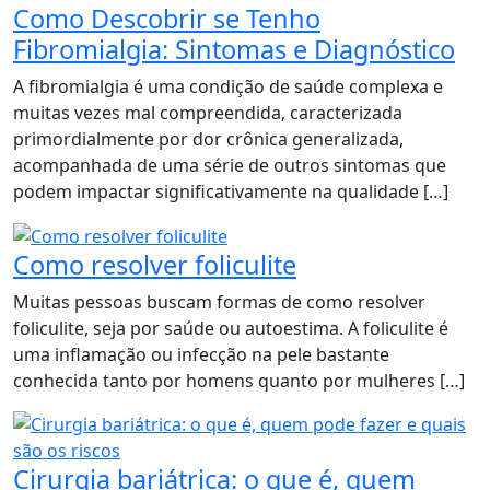
Como Descobrir se Tenho
Fibromialgia: Sintomas e Diagnóstico
A fibromialgia é uma condição de saúde complexa e
muitas vezes mal compreendida, caracterizada
primordialmente por dor crônica generalizada,
acompanhada de uma série de outros sintomas que
podem impactar significativamente na qualidade […]
Como resolver foliculite
Muitas pessoas buscam formas de como resolver
foliculite, seja por saúde ou autoestima. A foliculite é
uma inflamação ou infecção na pele bastante
conhecida tanto por homens quanto por mulheres […]
Cirurgia bariátrica: o que é, quem