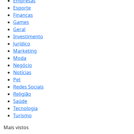
Empresas
Esporte
Finanças
Games
Geral
Investimento
Jurídico
Marketing
Moda
Negócio
Notícias
Pet
Redes Sociais
Religião
Saúde
Tecnologia
Turismo
Mais vistos