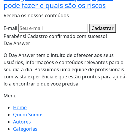
pode fazer e quais são os riscos
Receba os nossos conteúdos
E-mail
Cadastrar
Parabéns! Cadastro confirmado com sucesso!
Day Answer
O Day Answer tem o intuito de oferecer aos seus
usuários, informações e conteúdos relevantes para o
seu dia-a-dia. Possuímos uma equipe de profissionais
com vasta experiência e que estão prontos para ajudá-
lo a encontrar o que você precisa.
Menu
Home
Quem Somos
Autores
Categorias