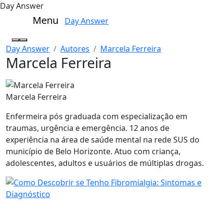
Day Answer
Menu
Day Answer
Day Answer
Autores
Marcela Ferreira
Marcela Ferreira
Marcela Ferreira
Enfermeira pós graduada com especialização em
traumas, urgência e emergência. 12 anos de
experiência na área de saúde mental na rede SUS do
município de Belo Horizonte. Atuo com criança,
adolescentes, adultos e usuários de múltiplas drogas.