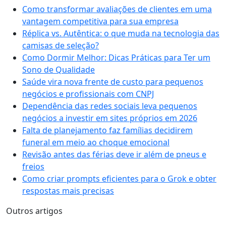
Como transformar avaliações de clientes em uma
vantagem competitiva para sua empresa
Réplica vs. Autêntica: o que muda na tecnologia das
camisas de seleção?
Como Dormir Melhor: Dicas Práticas para Ter um
Sono de Qualidade
Saúde vira nova frente de custo para pequenos
negócios e profissionais com CNPJ
Dependência das redes sociais leva pequenos
negócios a investir em sites próprios em 2026
Falta de planejamento faz famílias decidirem
funeral em meio ao choque emocional
Revisão antes das férias deve ir além de pneus e
freios
Como criar prompts eficientes para o Grok e obter
respostas mais precisas
Outros artigos