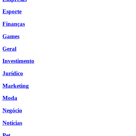
Esporte
Finanças
Games
Geral
Investimento
Jurídico
Marketing
Moda
Negócio
Notícias
Pet