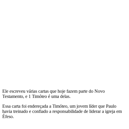
Ele escreveu várias cartas que hoje fazem parte do Novo
Testamento, e 1 Timóteo é uma delas.
Essa carta foi endereçada a Timóteo, um jovem líder que Paulo
havia treinado e confiado a responsabilidade de liderar a igreja em
Éfeso.