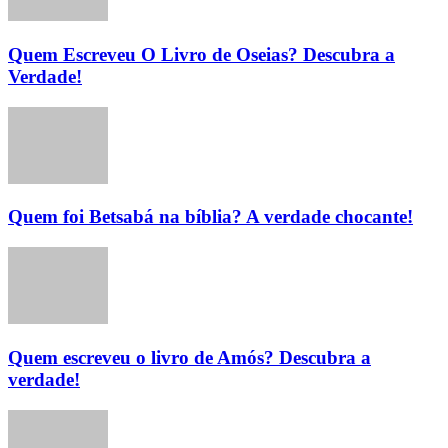
Quem Escreveu O Livro de Oseias? Descubra a
Verdade!
Quem foi Betsabá na bíblia? A verdade chocante!
Quem escreveu o livro de Amós? Descubra a
verdade!