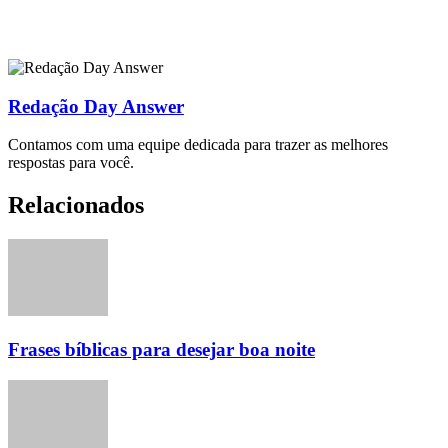
Redação Day Answer
Contamos com uma equipe dedicada para trazer as melhores
respostas para você.
Relacionados
Frases bíblicas para desejar boa noite