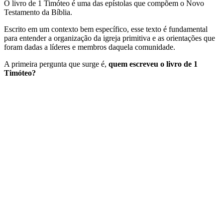
O livro de 1 Timóteo é uma das epístolas que compõem o Novo
Testamento da Bíblia.
Escrito em um contexto bem específico, esse texto é fundamental
para entender a organização da igreja primitiva e as orientações que
foram dadas a líderes e membros daquela comunidade.
A primeira pergunta que surge é,
quem escreveu o livro de 1
Timóteo?