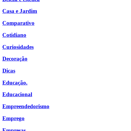
Casa e Jardim
Comparativo
Cotidiano
Curiosidades
Decoração
Dicas
Educação.
Educacional
Empreendedorismo
Emprego
Empresas