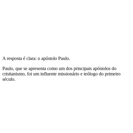
A resposta é clara: o apóstolo Paulo.
Paulo, que se apresenta como um dos principais apóstolos do
cristianismo, foi um influente missionário e teólogo do primeiro
século.