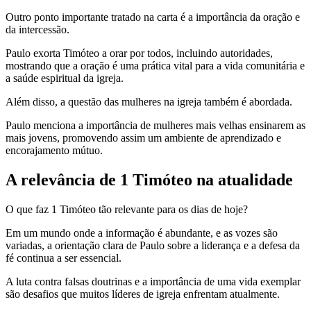
Outro ponto importante tratado na carta é a importância da oração e
da intercessão.
Paulo exorta Timóteo a orar por todos, incluindo autoridades,
mostrando que a oração é uma prática vital para a vida comunitária e
a saúde espiritual da igreja.
Além disso, a questão das mulheres na igreja também é abordada.
Paulo menciona a importância de mulheres mais velhas ensinarem as
mais jovens, promovendo assim um ambiente de aprendizado e
encorajamento mútuo.
A relevância de 1 Timóteo na atualidade
O que faz 1 Timóteo tão relevante para os dias de hoje?
Em um mundo onde a informação é abundante, e as vozes são
variadas, a orientação clara de Paulo sobre a liderança e a defesa da
fé continua a ser essencial.
A luta contra falsas doutrinas e a importância de uma vida exemplar
são desafios que muitos líderes de igreja enfrentam atualmente.