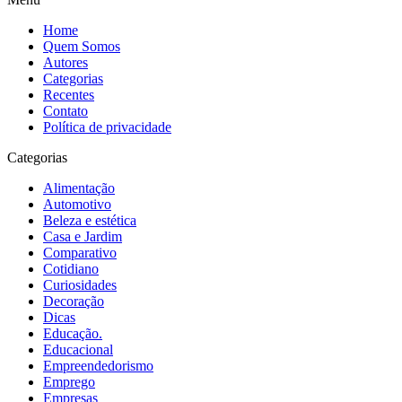
Home
Quem Somos
Autores
Categorias
Recentes
Contato
Política de privacidade
Categorias
Alimentação
Automotivo
Beleza e estética
Casa e Jardim
Comparativo
Cotidiano
Curiosidades
Decoração
Dicas
Educação.
Educacional
Empreendedorismo
Emprego
Empresas