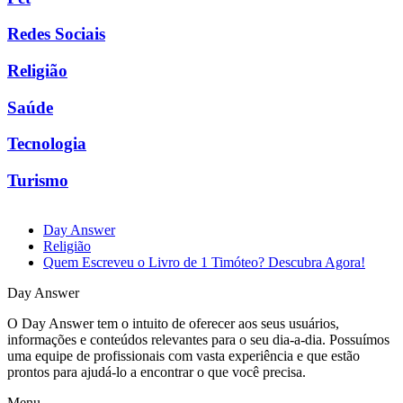
Redes Sociais
Religião
Saúde
Tecnologia
Turismo
Day Answer
Religião
Quem Escreveu o Livro de 1 Timóteo? Descubra Agora!
Day Answer
O Day Answer tem o intuito de oferecer aos seus usuários,
informações e conteúdos relevantes para o seu dia-a-dia. Possuímos
uma equipe de profissionais com vasta experiência e que estão
prontos para ajudá-lo a encontrar o que você precisa.
Menu