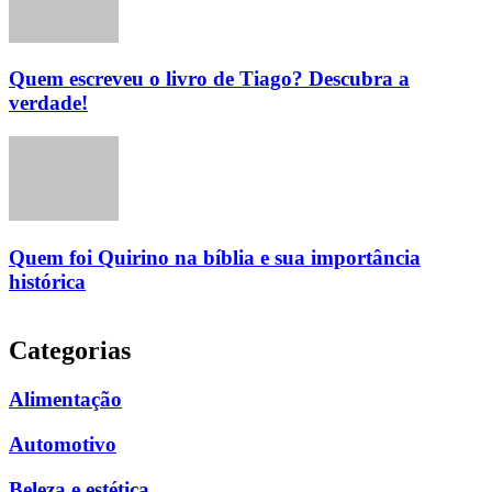
Quem escreveu o livro de Tiago? Descubra a
verdade!
Quem foi Quirino na bíblia e sua importância
histórica
Categorias
Alimentação
Automotivo
Beleza e estética