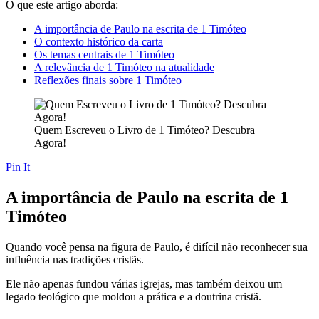
O que este artigo aborda:
A importância de Paulo na escrita de 1 Timóteo
O contexto histórico da carta
Os temas centrais de 1 Timóteo
A relevância de 1 Timóteo na atualidade
Reflexões finais sobre 1 Timóteo
Quem Escreveu o Livro de 1 Timóteo? Descubra
Agora!
Pin It
A importância de Paulo na escrita de 1
Timóteo
Quando você pensa na figura de Paulo, é difícil não reconhecer sua
influência nas tradições cristãs.
Ele não apenas fundou várias igrejas, mas também deixou um
legado teológico que moldou a prática e a doutrina cristã.