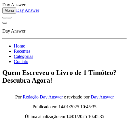
Day Answer
Day Answer
Menu
Day Answer
Home
Recentes
Categorias
Contato
Quem Escreveu o Livro de 1 Timóteo?
Descubra Agora!
Por
Redação Day Answer
e revisado por
Day Answer
Publicado em
14/01/2025 10:45:35
Última atualização em
14/01/2025 10:45:35