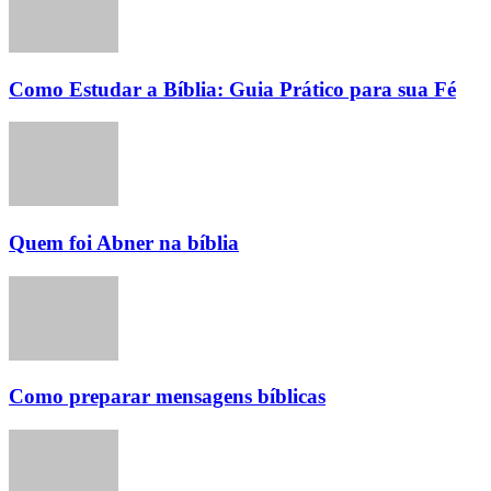
Como Estudar a Bíblia: Guia Prático para sua Fé
Quem foi Abner na bíblia​
Como preparar mensagens bíblicas​