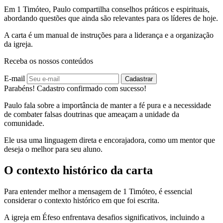
Em 1 Timóteo, Paulo compartilha conselhos práticos e espirituais,
abordando questões que ainda são relevantes para os líderes de hoje.
A carta é um manual de instruções para a liderança e a organização
da igreja.
Receba os nossos conteúdos
E-mail
Cadastrar
Parabéns! Cadastro confirmado com sucesso!
Paulo fala sobre a importância de manter a fé pura e a necessidade
de combater falsas doutrinas que ameaçam a unidade da
comunidade.
Ele usa uma linguagem direta e encorajadora, como um mentor que
deseja o melhor para seu aluno.
O contexto histórico da carta
Para entender melhor a mensagem de 1 Timóteo, é essencial
considerar o contexto histórico em que foi escrita.
A igreja em Éfeso enfrentava desafios significativos, incluindo a