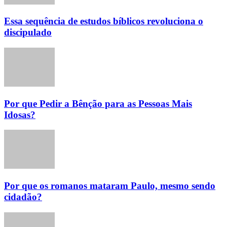
Essa sequência de estudos bíblicos revoluciona o
discipulado
Por que Pedir a Bênção para as Pessoas Mais
Idosas?
Por que os romanos mataram Paulo, mesmo sendo
cidadão?