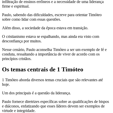
infiltração de ensinos errôneos e a necessidade de uma liderança
firme e espiritual.
Paulo, sabendo das dificuldades, escreve para orientar Timóteo
sobre como lidar com essas questões.
Além disso, a sociedade da época estava em transição.
O cristianismo estava se espalhando, mas ainda era visto com
desconfiança por muitos.
Nesse cenário, Paulo aconselha Timóteo a ser um exemplo de fé e
conduta, ressaltando a importância de viver de acordo com os
princípios cristãos.
Os temas centrais de 1 Timóteo
1 Timóteo aborda diversos temas cruciais que são relevantes até
hoje.
Um dos principais é a questão da liderança.
Paulo fornece diretrizes específicas sobre as qualificações de bispos
e diáconos, enfatizando que esses líderes devem ser exemplos de
virtude e integridade.