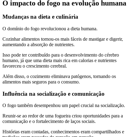
O impacto do fogo na evolução humana
Mudanças na dieta e culinária
O domínio do fogo revolucionou a dieta humana.
Cozinhar alimentos tornou-os mais fáceis de mastigar e digerir,
aumentando a absorção de nutrientes.
Isso pode ter contribuído para o desenvolvimento do cérebro
humano, já que uma dieta mais rica em calorias e nutrientes
favoreceu o crescimento cerebral.
Além disso, o cozimento eliminava patógenos, tornando os
alimentos mais seguros para o consumo.
Influência na socialização e comunicação
O fogo também desempenhou um papel crucial na socialização.
Reunir-se ao redor de uma fogueira criou oportunidades para a
comunicação e o fortalecimento de laços sociais.
Histórias eram contadas, conhecimentos eram compartilhados e