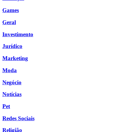
Games
Geral
Investimento
Jurídico
Marketing
Moda
Negócio
Notícias
Pet
Redes Sociais
Religião