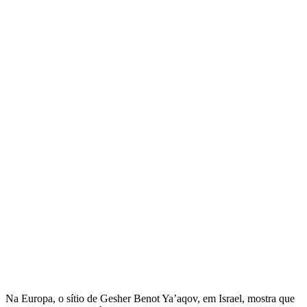
Na Europa, o sítio de Gesher Benot Ya’aqov, em Israel, mostra que