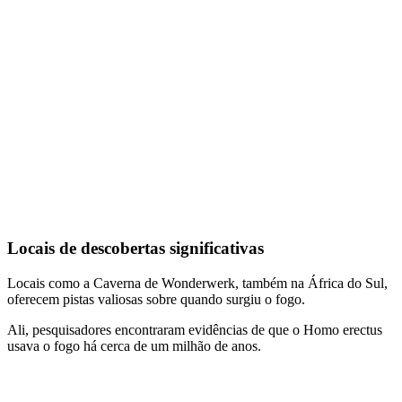
Locais de descobertas significativas
Locais como a Caverna de Wonderwerk, também na África do Sul,
oferecem pistas valiosas sobre quando surgiu o fogo.
Ali, pesquisadores encontraram evidências de que o Homo erectus
usava o fogo há cerca de um milhão de anos.