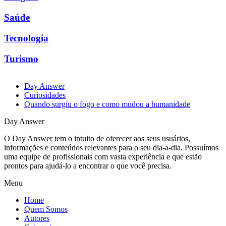
Saúde
Tecnologia
Turismo
Day Answer
Curiosidades
Quando surgiu o fogo e como mudou a humanidade
Day Answer
O Day Answer tem o intuito de oferecer aos seus usuários,
informações e conteúdos relevantes para o seu dia-a-dia. Possuímos
uma equipe de profissionais com vasta experiência e que estão
prontos para ajudá-lo a encontrar o que você precisa.
Menu
Home
Quem Somos
Autores