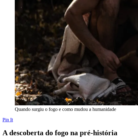
Quando surgiu o fogo e como mudou a humanidade
Pin It
A descoberta do fogo na pré-história