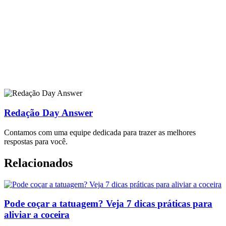
Redação Day Answer
Contamos com uma equipe dedicada para trazer as melhores
respostas para você.
Relacionados
Pode coçar a tatuagem? Veja 7 dicas práticas para
aliviar a coceira