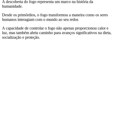
A descoberta do fogo representa um marco na história da
humanidade.
Desde os primórdios, o fogo transformou a maneira como os seres
humanos interagiam com o mundo ao seu redor.
A capacidade de controlar o fogo não apenas proporcionou calor e
luz, mas também abriu caminho para avanços significativos na dieta,
socialização e proteção.