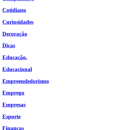
Cotidiano
Curiosidades
Decoração
Dicas
Educação.
Educacional
Empreendedorismo
Emprego
Empresas
Esporte
Finanças