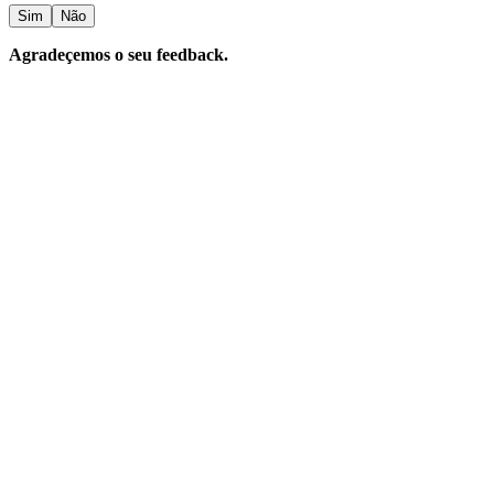
Sim
Não
Agradeçemos o seu feedback.