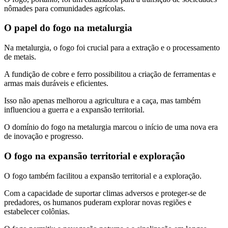
nômades para comunidades agrícolas.
O papel do fogo na metalurgia
Na metalurgia, o fogo foi crucial para a extração e o processamento
de metais.
A fundição de cobre e ferro possibilitou a criação de ferramentas e
armas mais duráveis e eficientes.
Isso não apenas melhorou a agricultura e a caça, mas também
influenciou a guerra e a expansão territorial.
O domínio do fogo na metalurgia marcou o início de uma nova era
de inovação e progresso.
O fogo na expansão territorial e exploração
O fogo também facilitou a expansão territorial e a exploração.
Com a capacidade de suportar climas adversos e proteger-se de
predadores, os humanos puderam explorar novas regiões e
estabelecer colônias.