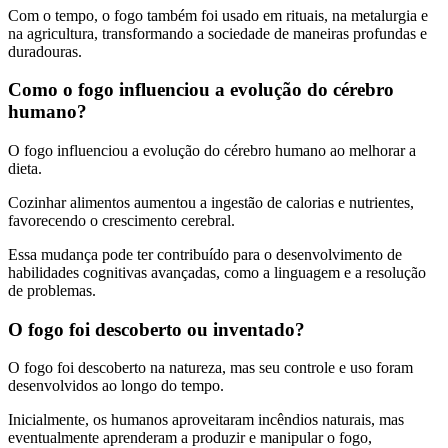
Com o tempo, o fogo também foi usado em rituais, na metalurgia e
na agricultura, transformando a sociedade de maneiras profundas e
duradouras.
Como o fogo influenciou a evolução do cérebro
humano?
O fogo influenciou a evolução do cérebro humano ao melhorar a
dieta.
Cozinhar alimentos aumentou a ingestão de calorias e nutrientes,
favorecendo o crescimento cerebral.
Essa mudança pode ter contribuído para o desenvolvimento de
habilidades cognitivas avançadas, como a linguagem e a resolução
de problemas.
O fogo foi descoberto ou inventado?
O fogo foi descoberto na natureza, mas seu controle e uso foram
desenvolvidos ao longo do tempo.
Inicialmente, os humanos aproveitaram incêndios naturais, mas
eventualmente aprenderam a produzir e manipular o fogo,