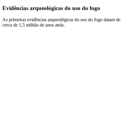
Evidências arqueológicas do uso do fogo
As primeiras evidências arqueológicas do uso do fogo datam de
cerca de 1,5 milhão de anos atrás.