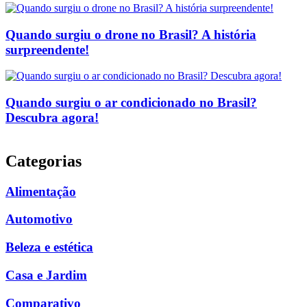
Quando surgiu o drone no Brasil? A história
surpreendente!
Quando surgiu o ar condicionado no Brasil?
Descubra agora!
Categorias
Alimentação
Automotivo
Beleza e estética
Casa e Jardim
Comparativo