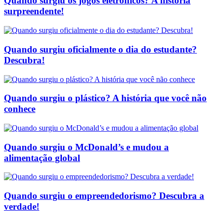
Quando surgiu os jogos eletrônicos? A história
surpreendente!
Quando surgiu oficialmente o dia do estudante?
Descubra!
Quando surgiu o plástico? A história que você não
conhece
Quando surgiu o McDonald’s e mudou a
alimentação global
Quando surgiu o empreendedorismo? Descubra a
verdade!