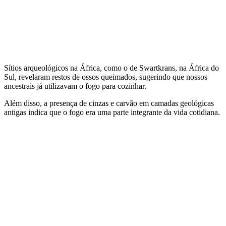
Sítios arqueológicos na África, como o de Swartkrans, na África do
Sul, revelaram restos de ossos queimados, sugerindo que nossos
ancestrais já utilizavam o fogo para cozinhar.
Além disso, a presença de cinzas e carvão em camadas geológicas
antigas indica que o fogo era uma parte integrante da vida cotidiana.