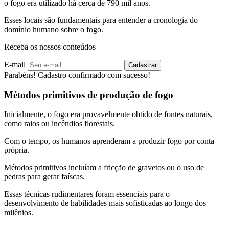
o fogo era utilizado há cerca de 790 mil anos.
Esses locais são fundamentais para entender a cronologia do
domínio humano sobre o fogo.
Receba os nossos conteúdos
E-mail
Cadastrar
Parabéns! Cadastro confirmado com sucesso!
Métodos primitivos de produção de fogo
Inicialmente, o fogo era provavelmente obtido de fontes naturais,
como raios ou incêndios florestais.
Com o tempo, os humanos aprenderam a produzir fogo por conta
própria.
Métodos primitivos incluíam a fricção de gravetos ou o uso de
pedras para gerar faíscas.
Essas técnicas rudimentares foram essenciais para o
desenvolvimento de habilidades mais sofisticadas ao longo dos
milênios.