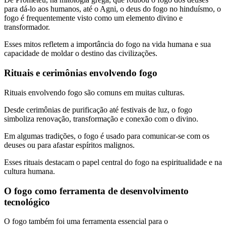
para dá-lo aos humanos, até o Agni, o deus do fogo no hinduísmo, o
fogo é frequentemente visto como um elemento divino e
transformador.
Esses mitos refletem a importância do fogo na vida humana e sua
capacidade de moldar o destino das civilizações.
Rituais e cerimônias envolvendo fogo
Rituais envolvendo fogo são comuns em muitas culturas.
Desde cerimônias de purificação até festivais de luz, o fogo
simboliza renovação, transformação e conexão com o divino.
Em algumas tradições, o fogo é usado para comunicar-se com os
deuses ou para afastar espíritos malignos.
Esses rituais destacam o papel central do fogo na espiritualidade e na
cultura humana.
O fogo como ferramenta de desenvolvimento
tecnológico
O fogo também foi uma ferramenta essencial para o