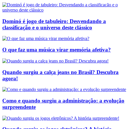
Dominó é jogo de tabuleiro: Desvendando a
classificação e o universo deste clássico
O que faz uma música virar memória afetiva?
Quando surgiu a calça jeans no Brasil? Descubra
agora!
Como e quando surgiu a administração: a evolução
surpreendente