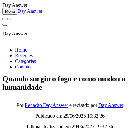
Day Answer
Day Answer
Menu
Day Answer
Home
Recentes
Categorias
Contato
Quando surgiu o fogo e como mudou a
humanidade
Por
Redação Day Answer
e revisado por
Day Answer
Publicado em
29/06/2025 19:32:36
Última atualização em
29/06/2025 19:32:36