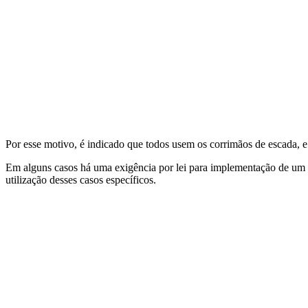
Por esse motivo, é indicado que todos usem os corrimãos de escada, e 
Em alguns casos há uma exigência por lei para implementação de um c
utilização desses casos específicos.