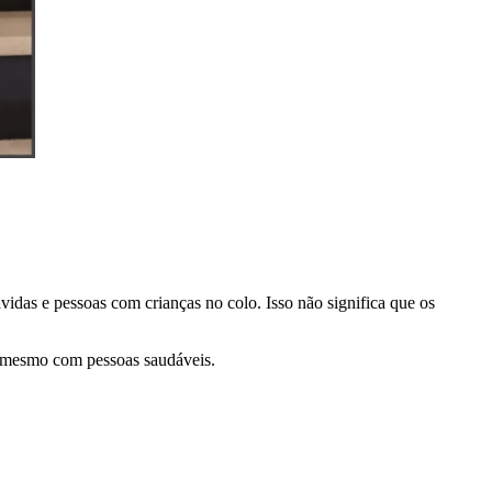
idas e pessoas com crianças no colo. Isso não significa que os
até mesmo com pessoas saudáveis.