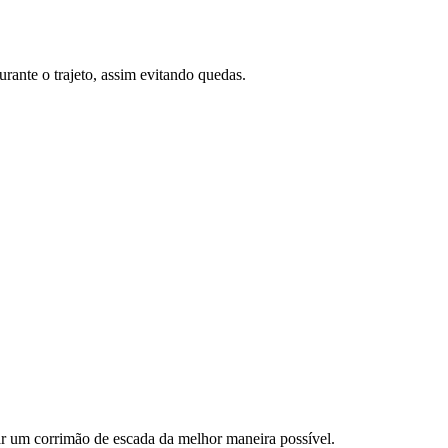
ante o trajeto, assim evitando quedas.
ar um corrimão de escada da melhor maneira possível.