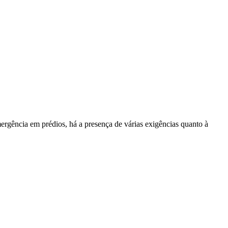
rgência em prédios, há a presença de várias exigências quanto à