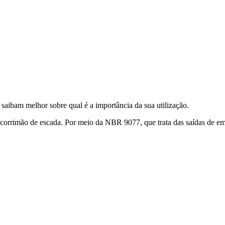
saibam melhor sobre qual é a importância da sua utilização.
orrimão de escada. Por meio da NBR 9077, que trata das saídas de eme