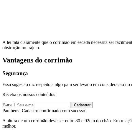
A lei fala claramente que o corrimão em escada necessita ser facilm
obstrução no trajeto.
Vantagens do corrimão
Segurança
Essa sugestão diz respeito a algo para ser levado em consideração no
Receba os nossos conteúdos
E-mail
Cadastrar
Parabéns! Cadastro confirmado com sucesso!
A altura de um corrimão deve ser entre 80 e 92cm do chão. Em relaçã
melhor.