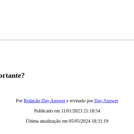
ortante?
Por
Redação Day Answer
e revisado por
Day Answer
Publicado em
11/01/2023 21:18:54
Última atualização em
05/05/2024 18:31:19