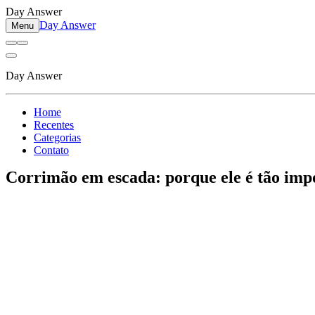
Day Answer
Day Answer
Menu
Day Answer
Home
Recentes
Categorias
Contato
Corrimão em escada: porque ele é tão imp