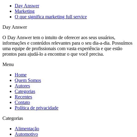
Day Answer
Marketing
O que significa marketing full service
Day Answer
O Day Answer tem o intuito de oferecer aos seus usuários,
informações e conteúdos relevantes para o seu dia-a-dia. Possuímos
uma equipe de profissionais com vasta experiência e que estão
prontos para ajudá-lo a encontrar o que você precisa.
Menu
Home
Quem Somos
Autores
Categorias
Recentes
Contato
Política de privacidade
Categorias
Alimentação
Automotivo