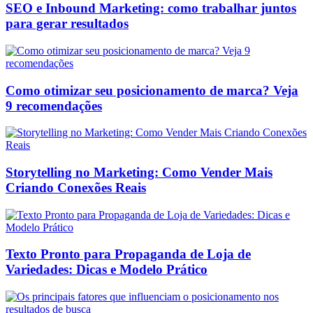
SEO e Inbound Marketing: como trabalhar juntos
para gerar resultados
Como otimizar seu posicionamento de marca? Veja
9 recomendações
Storytelling no Marketing: Como Vender Mais
Criando Conexões Reais
Texto Pronto para Propaganda de Loja de
Variedades: Dicas e Modelo Prático