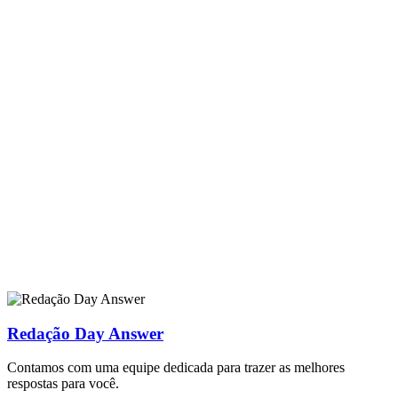
Redação Day Answer
Contamos com uma equipe dedicada para trazer as melhores
respostas para você.