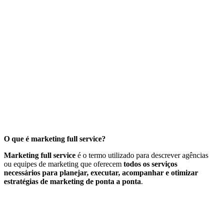
O que é marketing full service?
Marketing full service
é o termo utilizado para descrever agências
ou equipes de marketing que oferecem
todos os serviços
necessários para planejar, executar, acompanhar e otimizar
estratégias de marketing de ponta a ponta
.