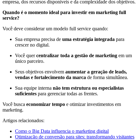
empresa, dos recursos disponíveis e da complexidade dos objetivos.
Quando é o momento ideal para investir em marketing full
service?
Você deve considerar um modelo full service quando:
Sua empresa precisa de
uma estratégia integrada
para
crescer no digital.
Você quer
centralizar toda a gestão de marketing
em um
único parceiro.
Seus objetivos envolvem
aumentar a geração de leads,
vendas e fortalecimento da marca
de forma simultânea.
Sua equipe interna
não tem estrutura ou especialistas
suficientes
para gerenciar todas as frentes.
Você busca
economizar tempo
e otimizar investimentos em
marketing.
Artigos relacionados:
Como o Big Data influencia o marketing digital
Otimização de conversão para sites: transformando visitantes