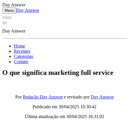
Day Answer
Day Answer
Menu
Day Answer
Home
Recentes
Categorias
Contato
O que significa marketing full service
Por
Redação Day Answer
e revisado por
Day Answer
Publicado em
30/04/2025 16:30:42
Última atualização em
30/04/2025 16:31:02