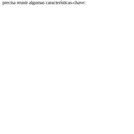
precisa reunir algumas características-chave: