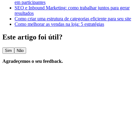
em participantes
SEO e Inbound Marketing: como trabalhar juntos para gerar
resultados
Como criar uma estrutura de categorias eficiente para seu site
Como melhorar as vendas na loja: 5 estratégias
Este artigo foi útil?
Sim
Não
Agradeçemos o seu feedback.