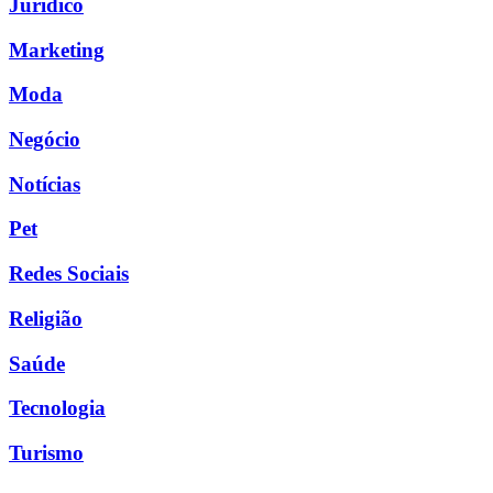
Jurídico
Marketing
Moda
Negócio
Notícias
Pet
Redes Sociais
Religião
Saúde
Tecnologia
Turismo