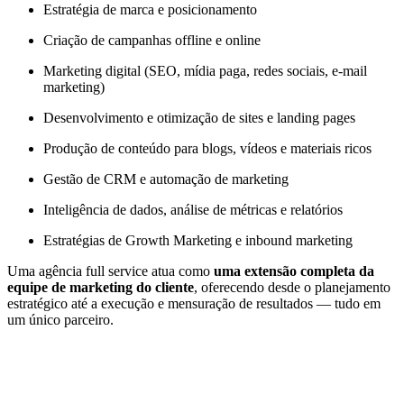
Estratégia de marca e posicionamento
Criação de campanhas offline e online
Marketing digital (SEO, mídia paga, redes sociais, e-mail
marketing)
Desenvolvimento e otimização de sites e landing pages
Produção de conteúdo para blogs, vídeos e materiais ricos
Gestão de CRM e automação de marketing
Inteligência de dados, análise de métricas e relatórios
Estratégias de Growth Marketing e inbound marketing
Uma agência full service atua como
uma extensão completa da
equipe de marketing do cliente
, oferecendo desde o planejamento
estratégico até a execução e mensuração de resultados — tudo em
um único parceiro.