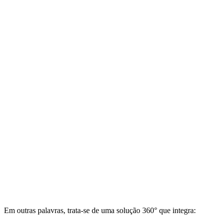
Em outras palavras, trata-se de uma solução 360° que integra: