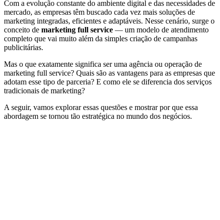
Com a evolução constante do ambiente digital e das necessidades de
mercado, as empresas têm buscado cada vez mais soluções de
marketing integradas, eficientes e adaptáveis. Nesse cenário, surge o
conceito de
marketing full service
— um modelo de atendimento
completo que vai muito além da simples criação de campanhas
publicitárias.
Mas o que exatamente significa ser uma agência ou operação de
marketing full service? Quais são as vantagens para as empresas que
adotam esse tipo de parceria? E como ele se diferencia dos serviços
tradicionais de marketing?
A seguir, vamos explorar essas questões e mostrar por que essa
abordagem se tornou tão estratégica no mundo dos negócios.