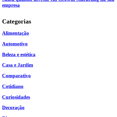
empresa
Categorias
Alimentação
Automotivo
Beleza e estética
Casa e Jardim
Comparativo
Cotidiano
Curiosidades
Decoração