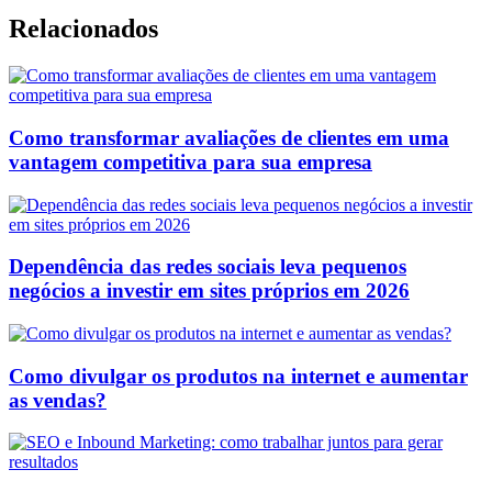
Relacionados
Como transformar avaliações de clientes em uma
vantagem competitiva para sua empresa
Dependência das redes sociais leva pequenos
negócios a investir em sites próprios em 2026
Como divulgar os produtos na internet e aumentar
as vendas?