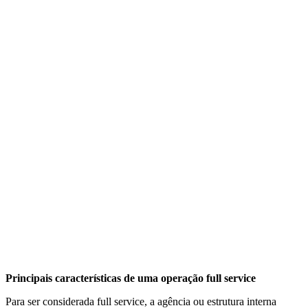
Principais características de uma operação full service
Para ser considerada full service, a agência ou estrutura interna