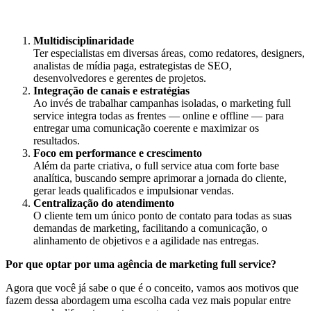
Multidisciplinaridade
Ter especialistas em diversas áreas, como redatores, designers,
analistas de mídia paga, estrategistas de SEO,
desenvolvedores e gerentes de projetos.
Integração de canais e estratégias
Ao invés de trabalhar campanhas isoladas, o marketing full
service integra todas as frentes — online e offline — para
entregar uma comunicação coerente e maximizar os
resultados.
Foco em performance e crescimento
Além da parte criativa, o full service atua com forte base
analítica, buscando sempre aprimorar a jornada do cliente,
gerar leads qualificados e impulsionar vendas.
Centralização do atendimento
O cliente tem um único ponto de contato para todas as suas
demandas de marketing, facilitando a comunicação, o
alinhamento de objetivos e a agilidade nas entregas.
Por que optar por uma agência de marketing full service?
Agora que você já sabe o que é o conceito, vamos aos motivos que
fazem dessa abordagem uma escolha cada vez mais popular entre