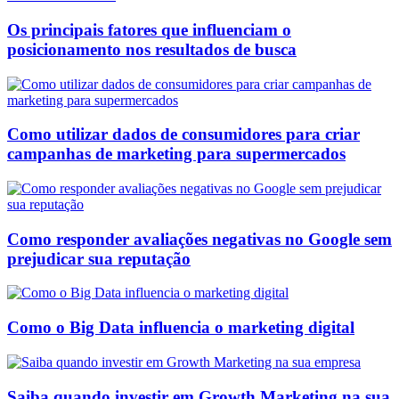
Os principais fatores que influenciam o
posicionamento nos resultados de busca
Como utilizar dados de consumidores para criar
campanhas de marketing para supermercados
Como responder avaliações negativas no Google sem
prejudicar sua reputação
Como o Big Data influencia o marketing digital
Saiba quando investir em Growth Marketing na sua