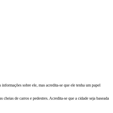
informações sobre ele, mas acredita-se que ele tenha um papel
 cheias de carros e pedestres. Acredita-se que a cidade seja baseada