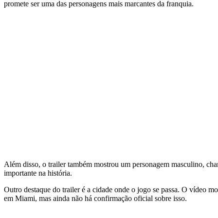
promete ser uma das personagens mais marcantes da franquia.
Além disso, o trailer também mostrou um personagem masculino, chama
importante na história.
Outro destaque do trailer é a cidade onde o jogo se passa. O vídeo mo
em Miami, mas ainda não há confirmação oficial sobre isso.