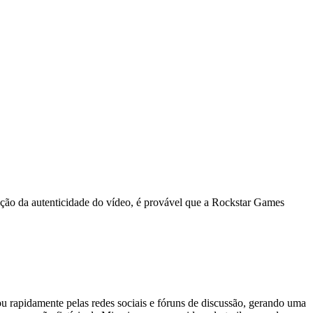
mação da autenticidade do vídeo, é provável que a Rockstar Games
u rapidamente pelas redes sociais e fóruns de discussão, gerando uma