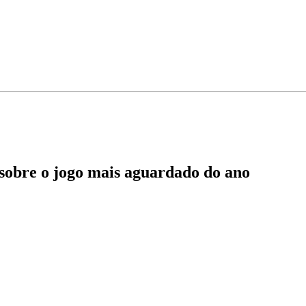
sobre o jogo mais aguardado do ano