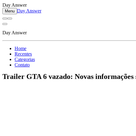
Day Answer
Day Answer
Menu
Day Answer
Home
Recentes
Categorias
Contato
Trailer GTA 6 vazado: Novas informações 