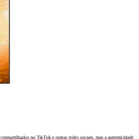
ompartilhados no TikTok e outras redes sociais, mas a autenticidade