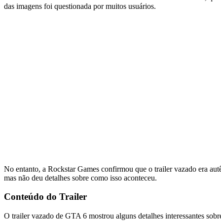
das imagens foi questionada por muitos usuários.
No entanto, a Rockstar Games confirmou que o trailer vazado era autê
mas não deu detalhes sobre como isso aconteceu.
Conteúdo do Trailer
O trailer vazado de GTA 6 mostrou alguns detalhes interessantes sobr