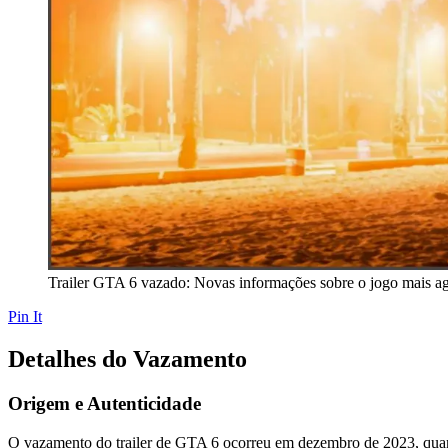
Trailer GTA 6 vazado: Novas informações sobre o jogo mais a
Pin It
Detalhes do Vazamento
Origem e Autenticidade
O vazamento do trailer de GTA 6 ocorreu em dezembro de 2023, quando 