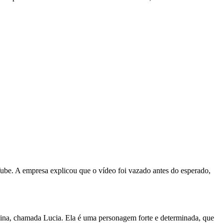
uTube. A empresa explicou que o vídeo foi vazado antes do esperado,
inina, chamada Lucia. Ela é uma personagem forte e determinada, que