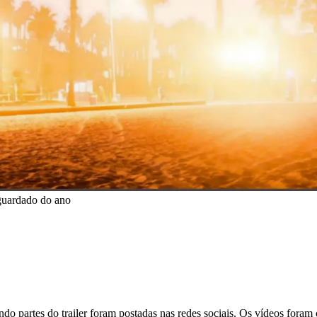
guardado do ano
partes do trailer foram postadas nas redes sociais. Os vídeos foram c