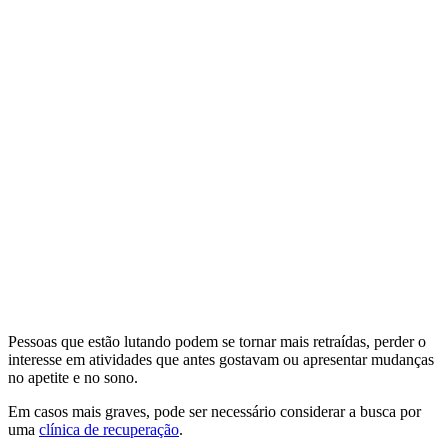
Pessoas que estão lutando podem se tornar mais retraídas, perder o
interesse em atividades que antes gostavam ou apresentar mudanças
no apetite e no sono.
Em casos mais graves, pode ser necessário considerar a busca por
uma
clínica de recuperação
.