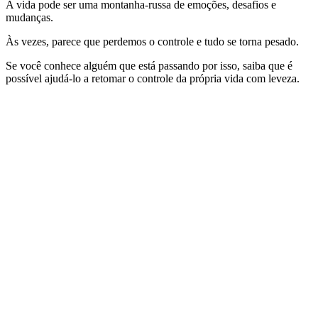
A vida pode ser uma montanha-russa de emoções, desafios e
mudanças.
Às vezes, parece que perdemos o controle e tudo se torna pesado.
Se você conhece alguém que está passando por isso, saiba que é
possível ajudá-lo a retomar o controle da própria vida com leveza.