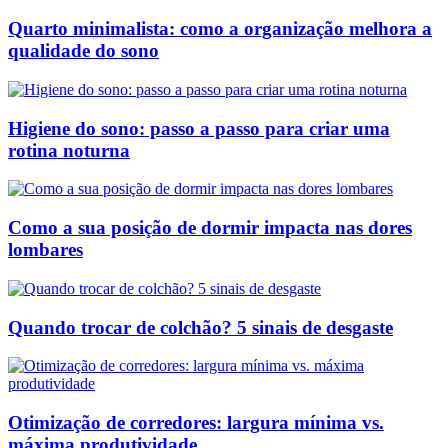
Quarto minimalista: como a organização melhora a
qualidade do sono
Higiene do sono: passo a passo para criar uma
rotina noturna
Como a sua posição de dormir impacta nas dores
lombares
Quando trocar de colchão? 5 sinais de desgaste
Otimização de corredores: largura mínima vs.
máxima produtividade