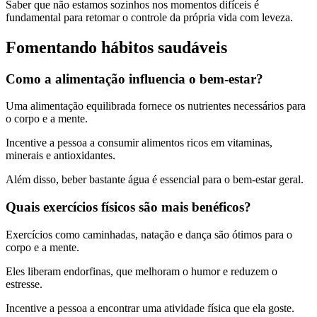
Saber que não estamos sozinhos nos momentos difíceis é
fundamental para retomar o controle da própria vida com leveza.
Fomentando hábitos saudáveis
Como a alimentação influencia o bem-estar?
Uma alimentação equilibrada fornece os nutrientes necessários para
o corpo e a mente.
Incentive a pessoa a consumir alimentos ricos em vitaminas,
minerais e antioxidantes.
Além disso, beber bastante água é essencial para o bem-estar geral.
Quais exercícios físicos são mais benéficos?
Exercícios como caminhadas, natação e dança são ótimos para o
corpo e a mente.
Eles liberam endorfinas, que melhoram o humor e reduzem o
estresse.
Incentive a pessoa a encontrar uma atividade física que ela goste.