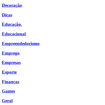
Decoração
Dicas
Educação.
Educacional
Empreendedorismo
Emprego
Empresas
Esporte
Finanças
Games
Geral