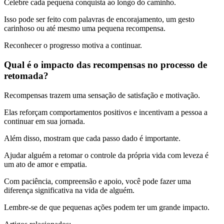
Celebre cada pequena conquista ao longo do caminho.
Isso pode ser feito com palavras de encorajamento, um gesto
carinhoso ou até mesmo uma pequena recompensa.
Reconhecer o progresso motiva a continuar.
Qual é o impacto das recompensas no processo de
retomada?
Recompensas trazem uma sensação de satisfação e motivação.
Elas reforçam comportamentos positivos e incentivam a pessoa a
continuar em sua jornada.
Além disso, mostram que cada passo dado é importante.
Ajudar alguém a retomar o controle da própria vida com leveza é
um ato de amor e empatia.
Com paciência, compreensão e apoio, você pode fazer uma
diferença significativa na vida de alguém.
Lembre-se de que pequenas ações podem ter um grande impacto.