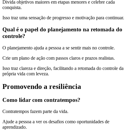
Divida objetivos maiores em etapas menores e celebre cada
conquista.
Isso traz uma sensação de progresso e motivação para continuar.
Qual é o papel do planejamento na retomada do
controle?
O planejamento ajuda a pessoa a se sentir mais no controle.
Crie um plano de ação com passos claros e prazos realistas.
Isso traz clareza e direção, facilitando a retomada do controle da
própria vida com leveza.
Promovendo a resiliência
Como lidar com contratempos?
Contratempos fazem parte da vida.
Ajude a pessoa a ver os desafios como oportunidades de
aprendizado.