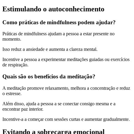
Estimulando o autoconhecimento
Como práticas de mindfulness podem ajudar?
Práticas de mindfulness ajudam a pessoa a estar presente no
momento.
Isso reduz a ansiedade e aumenta a clareza mental.
Incentive a pessoa a experimentar meditações guiadas ou exercícios
de respiração.
Quais são os benefícios da meditação?
A meditação promove relaxamento, melhora a concentração e reduz
o estresse.
Além disso, ajuda a pessoa a se conectar consigo mesma e a
encontrar paz interior.
Incentive-a a começar com sessões curtas e aumentar gradualmente.
Evitando a sobrecarga emocional