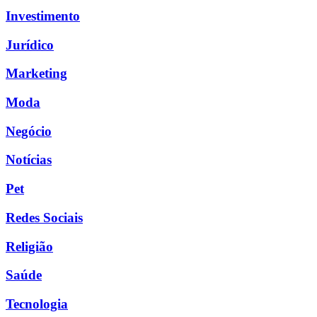
Investimento
Jurídico
Marketing
Moda
Negócio
Notícias
Pet
Redes Sociais
Religião
Saúde
Tecnologia