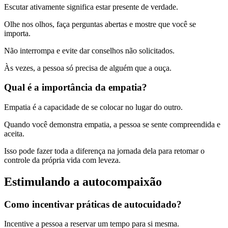
Escutar ativamente significa estar presente de verdade.
Olhe nos olhos, faça perguntas abertas e mostre que você se
importa.
Não interrompa e evite dar conselhos não solicitados.
Às vezes, a pessoa só precisa de alguém que a ouça.
Qual é a importância da empatia?
Empatia é a capacidade de se colocar no lugar do outro.
Quando você demonstra empatia, a pessoa se sente compreendida e
aceita.
Isso pode fazer toda a diferença na jornada dela para retomar o
controle da própria vida com leveza.
Estimulando a autocompaixão
Como incentivar práticas de autocuidado?
Incentive a pessoa a reservar um tempo para si mesma.