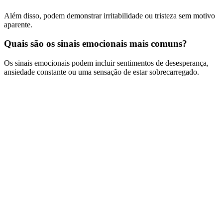
Além disso, podem demonstrar irritabilidade ou tristeza sem motivo
aparente.
Quais são os sinais emocionais mais comuns?
Os sinais emocionais podem incluir sentimentos de desesperança,
ansiedade constante ou uma sensação de estar sobrecarregado.