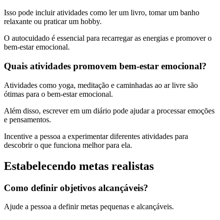
Isso pode incluir atividades como ler um livro, tomar um banho
relaxante ou praticar um hobby.
O autocuidado é essencial para recarregar as energias e promover o
bem-estar emocional.
Quais atividades promovem bem-estar emocional?
Atividades como yoga, meditação e caminhadas ao ar livre são
ótimas para o bem-estar emocional.
Além disso, escrever em um diário pode ajudar a processar emoções
e pensamentos.
Incentive a pessoa a experimentar diferentes atividades para
descobrir o que funciona melhor para ela.
Estabelecendo metas realistas
Como definir objetivos alcançáveis?
Ajude a pessoa a definir metas pequenas e alcançáveis.