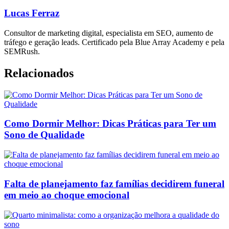
Lucas Ferraz
Consultor de marketing digital, especialista em SEO, aumento de
tráfego e geração leads. Certificado pela Blue Array Academy e pela
SEMRush.
Relacionados
Como Dormir Melhor: Dicas Práticas para Ter um
Sono de Qualidade
Falta de planejamento faz famílias decidirem funeral
em meio ao choque emocional