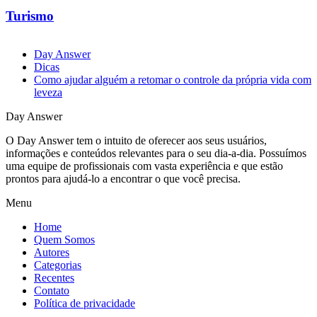
Turismo
Day Answer
Dicas
Como ajudar alguém a retomar o controle da própria vida com
leveza
Day Answer
O Day Answer tem o intuito de oferecer aos seus usuários,
informações e conteúdos relevantes para o seu dia-a-dia. Possuímos
uma equipe de profissionais com vasta experiência e que estão
prontos para ajudá-lo a encontrar o que você precisa.
Menu
Home
Quem Somos
Autores
Categorias
Recentes
Contato
Política de privacidade