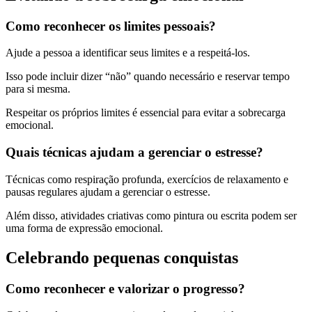
Como reconhecer os limites pessoais?
Ajude a pessoa a identificar seus limites e a respeitá-los.
Isso pode incluir dizer “não” quando necessário e reservar tempo
para si mesma.
Respeitar os próprios limites é essencial para evitar a sobrecarga
emocional.
Quais técnicas ajudam a gerenciar o estresse?
Técnicas como respiração profunda, exercícios de relaxamento e
pausas regulares ajudam a gerenciar o estresse.
Além disso, atividades criativas como pintura ou escrita podem ser
uma forma de expressão emocional.
Celebrando pequenas conquistas
Como reconhecer e valorizar o progresso?