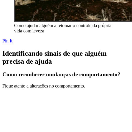
Como ajudar alguém a retomar o controle da própria
vida com leveza
Pin It
Identificando sinais de que alguém
precisa de ajuda
Como reconhecer mudanças de comportamento?
Fique atento a alterações no comportamento.