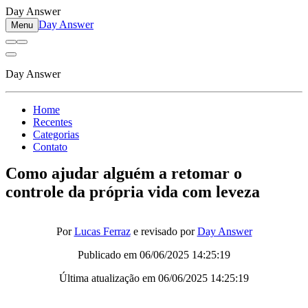
Day Answer
Day Answer
Menu
Day Answer
Home
Recentes
Categorias
Contato
Como ajudar alguém a retomar o
controle da própria vida com leveza
Por
Lucas Ferraz
e revisado por
Day Answer
Publicado em
06/06/2025 14:25:19
Última atualização em
06/06/2025 14:25:19