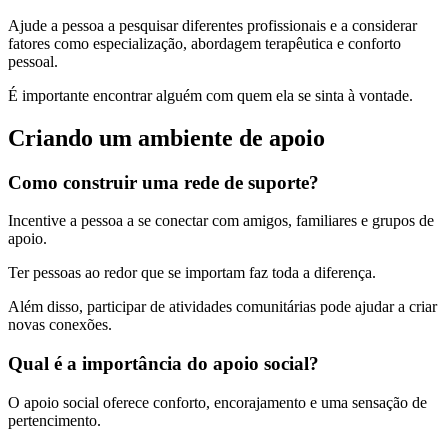
Ajude a pessoa a pesquisar diferentes profissionais e a considerar
fatores como especialização, abordagem terapêutica e conforto
pessoal.
É importante encontrar alguém com quem ela se sinta à vontade.
Criando um ambiente de apoio
Como construir uma rede de suporte?
Incentive a pessoa a se conectar com amigos, familiares e grupos de
apoio.
Ter pessoas ao redor que se importam faz toda a diferença.
Além disso, participar de atividades comunitárias pode ajudar a criar
novas conexões.
Qual é a importância do apoio social?
O apoio social oferece conforto, encorajamento e uma sensação de
pertencimento.