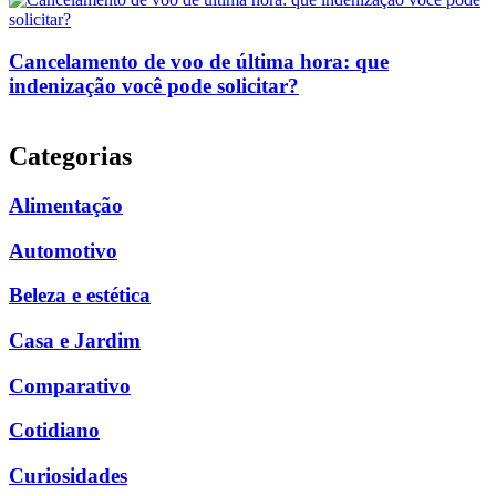
Cancelamento de voo de última hora: que
indenização você pode solicitar?
Categorias
Alimentação
Automotivo
Beleza e estética
Casa e Jardim
Comparativo
Cotidiano
Curiosidades