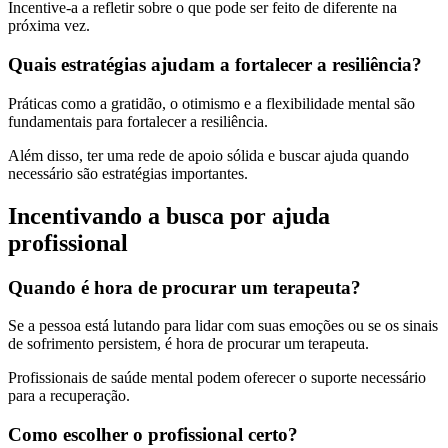
Incentive-a a refletir sobre o que pode ser feito de diferente na
próxima vez.
Quais estratégias ajudam a fortalecer a resiliência?
Práticas como a gratidão, o otimismo e a flexibilidade mental são
fundamentais para fortalecer a resiliência.
Além disso, ter uma rede de apoio sólida e buscar ajuda quando
necessário são estratégias importantes.
Incentivando a busca por ajuda
profissional
Quando é hora de procurar um terapeuta?
Se a pessoa está lutando para lidar com suas emoções ou se os sinais
de sofrimento persistem, é hora de procurar um terapeuta.
Profissionais de saúde mental podem oferecer o suporte necessário
para a recuperação.
Como escolher o profissional certo?