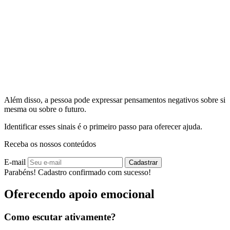
Além disso, a pessoa pode expressar pensamentos negativos sobre si
mesma ou sobre o futuro.
Identificar esses sinais é o primeiro passo para oferecer ajuda.
Receba os nossos conteúdos
E-mail
Cadastrar
Parabéns! Cadastro confirmado com sucesso!
Oferecendo apoio emocional
Como escutar ativamente?