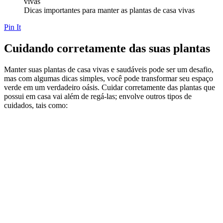
Dicas importantes para manter as plantas de casa vivas
Pin It
Cuidando corretamente das suas plantas
Manter suas plantas de casa vivas e saudáveis pode ser um desafio,
mas com algumas dicas simples, você pode transformar seu espaço
verde em um verdadeiro oásis. Cuidar corretamente das plantas que
possui em casa vai além de regá-las; envolve outros tipos de
cuidados, tais como: