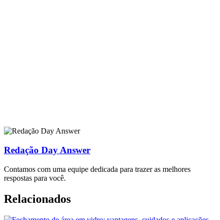
Redação Day Answer
Contamos com uma equipe dedicada para trazer as melhores
respostas para você.
Relacionados