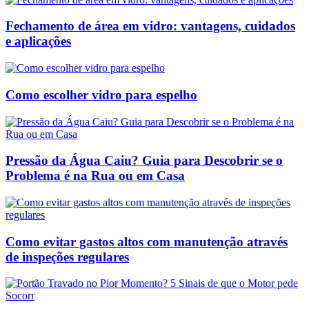
Fechamento de área em vidro: vantagens, cuidados
e aplicações
Como escolher vidro para espelho
Pressão da Água Caiu? Guia para Descobrir se o
Problema é na Rua ou em Casa
Como evitar gastos altos com manutenção através
de inspeções regulares