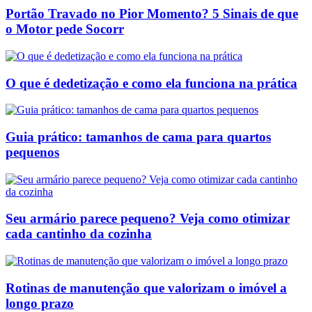
Portão Travado no Pior Momento? 5 Sinais de que
o Motor pede Socorr
O que é dedetização e como ela funciona na prática
Guia prático: tamanhos de cama para quartos
pequenos
Seu armário parece pequeno? Veja como otimizar
cada cantinho da cozinha
Rotinas de manutenção que valorizam o imóvel a
longo prazo