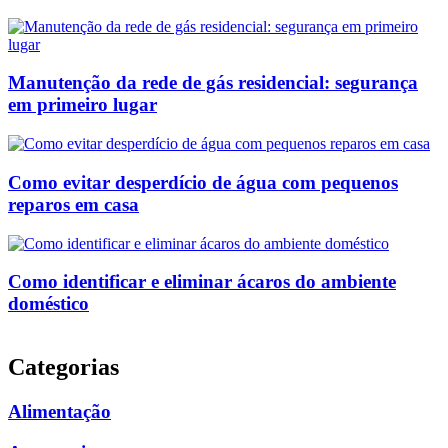
Manutenção da rede de gás residencial: segurança
em primeiro lugar
Como evitar desperdício de água com pequenos
reparos em casa
Como identificar e eliminar ácaros do ambiente
doméstico
Categorias
Alimentação