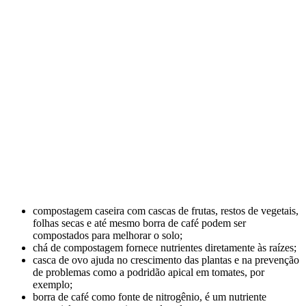
compostagem caseira com cascas de frutas, restos de vegetais,
folhas secas e até mesmo borra de café podem ser
compostados para melhorar o solo;
chá de compostagem fornece nutrientes diretamente às raízes;
casca de ovo ajuda no crescimento das plantas e na prevenção
de problemas como a podridão apical em tomates, por
exemplo;
borra de café como fonte de nitrogênio, é um nutriente