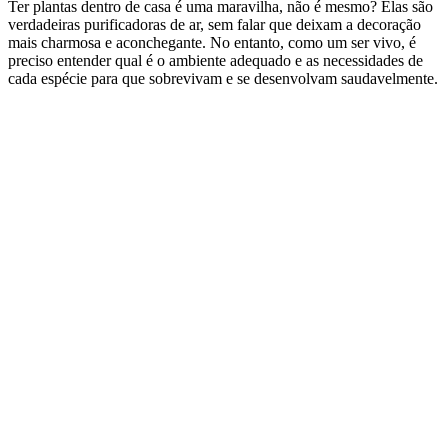
Ter plantas dentro de casa é uma maravilha, não é mesmo? Elas são
verdadeiras purificadoras de ar, sem falar que deixam a decoração
mais charmosa e aconchegante. No entanto, como um ser vivo, é
preciso entender qual é o ambiente adequado e as necessidades de
cada espécie para que sobrevivam e se desenvolvam saudavelmente.