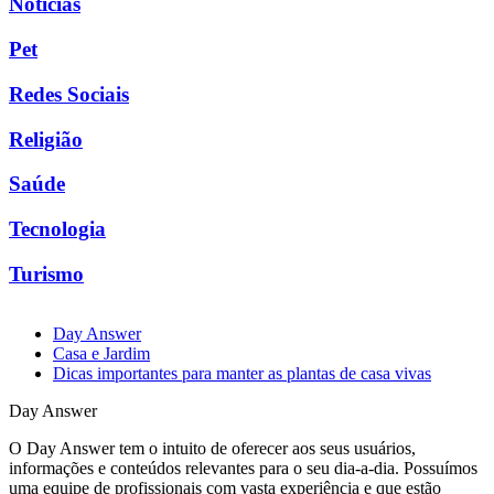
Notícias
Pet
Redes Sociais
Religião
Saúde
Tecnologia
Turismo
Day Answer
Casa e Jardim
Dicas importantes para manter as plantas de casa vivas
Day Answer
O Day Answer tem o intuito de oferecer aos seus usuários,
informações e conteúdos relevantes para o seu dia-a-dia. Possuímos
uma equipe de profissionais com vasta experiência e que estão