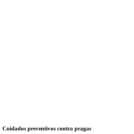
Cuidados preventivos contra pragas