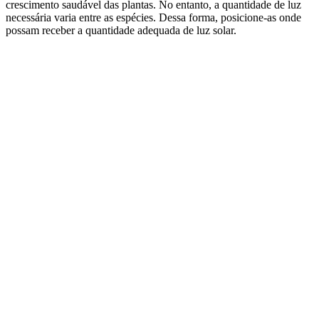
crescimento saudável das plantas. No entanto, a quantidade de luz
necessária varia entre as espécies. Dessa forma, posicione-as onde
possam receber a quantidade adequada de luz solar.