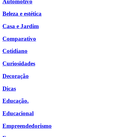
Automotivo
Beleza e estética
Casa e Jardim
Comparativo
Cotidiano
Curiosidades
Decoração
Dicas
Educação.
Educacional
Empreendedorismo