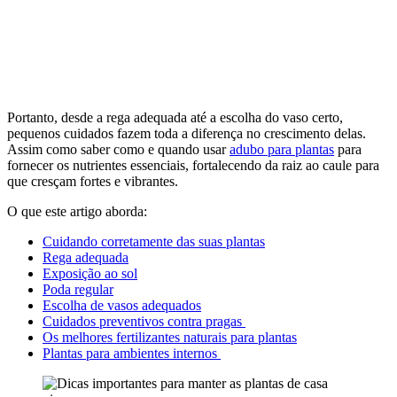
Portanto, desde a rega adequada até a escolha do vaso certo,
pequenos cuidados fazem toda a diferença no crescimento delas.
Assim como saber como e quando usar
adubo para plantas
para
fornecer os nutrientes essenciais, fortalecendo da raiz ao caule para
que cresçam fortes e vibrantes.
O que este artigo aborda:
Cuidando corretamente das suas plantas
Rega adequada
Exposição ao sol
Poda regular
Escolha de vasos adequados
Cuidados preventivos contra pragas
Os melhores fertilizantes naturais para plantas
Plantas para ambientes internos