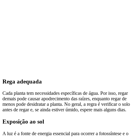
Rega adequada
Cada planta tem necessidades específicas de água. Por isso, regar
demais pode causar apodrecimento das raízes, enquanto regar de
menos pode desidratar a planta. No geral, a regra é verificar o solo
antes de regar e, se ainda estiver úmido, espere mais alguns dias.
Exposição ao sol
A luz é a fonte de energia essencial para ocorrer a fotossíntese e o