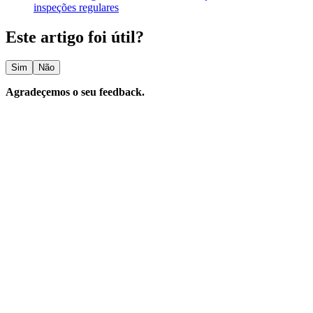
inspeções regulares
Este artigo foi útil?
Sim
Não
Agradeçemos o seu feedback.