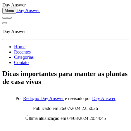
Day Answer
Day Answer
Menu
Day Answer
Home
Recentes
Categorias
Contato
Dicas importantes para manter as plantas
de casa vivas
Por
Redação Day Answer
e revisado por
Day Answer
Publicado em
26/07/2024 22:50:26
Última atualização em
04/08/2024 20:44:45