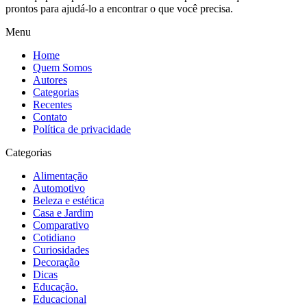
prontos para ajudá-lo a encontrar o que você precisa.
Menu
Home
Quem Somos
Autores
Categorias
Recentes
Contato
Política de privacidade
Categorias
Alimentação
Automotivo
Beleza e estética
Casa e Jardim
Comparativo
Cotidiano
Curiosidades
Decoração
Dicas
Educação.
Educacional