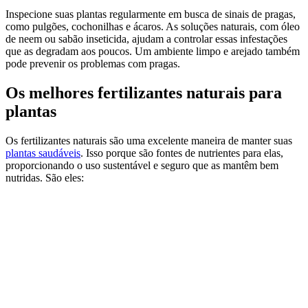
Inspecione suas plantas regularmente em busca de sinais de pragas,
como pulgões, cochonilhas e ácaros. As soluções naturais, com óleo
de neem ou sabão inseticida, ajudam a controlar essas infestações
que as degradam aos poucos. Um ambiente limpo e arejado também
pode prevenir os problemas com pragas.
Os melhores fertilizantes naturais para
plantas
Os fertilizantes naturais são uma excelente maneira de manter suas
plantas saudáveis
. Isso porque são fontes de nutrientes para elas,
proporcionando o uso sustentável e seguro que as mantêm bem
nutridas. São eles: